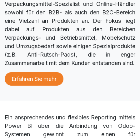
Verpackungsmittel-Spezialist und Online-Händler
sowohl für den B2B- als auch den B2C-Bereich
eine Vielzahl an Produkten an. Der Fokus liegt
dabei auf Produkten aus den Bereichen
Verpackungs- und Betriebsmittel, Möbelschutz
und Umzugsbedarf sowie einigen Spezialprodukte
(z.B. Anti-Rutsch-Pads), die in enger
Zusammenarbeit mit dem Kunden entstanden sind.
Erfahren Sie mehr
Ein ansprechendes und flexibles Reporting mittels
Power BI über die Anbindung von Odoo-
Systemen gewinnt zum einen für