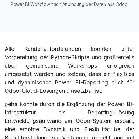
Power BI-Workflow nach Anbindung der Daten aus Odoo.
Alle Kundenanforderungen konnten unter
Vorbereitung der Python-Skripte und größtenteils
über gemeinsame Workshops erfolgreich
umgesetzt werden und zeigen, dass ein flexibles
und dynamisches Power BI-Reporting auch für
Odoo-Cloud-Lösungen umsetzbar ist.
peha konnte durch die Ergänzung der Power BI-
Infrastruktur als Reporting-Lösung
Entwicklungsaufwand am Odoo-System erspart,
eine erhöhte Dynamik und Flexibilität bei der
Berichterstellung zur Verfügung gestellt und mit