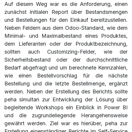
Auf diesem Weg war es die Anforderung, einen
zunächst initialen Report über Bestandsmengen
und Bestellungen für den Einkauf bereitzustellen.
Neben Feldern aus dem Odoo-Standard, wie dem
Minimal- und Maximalbestand eines Produktes,
dem Lieferanten oder der Produktbezeichnung,
sollten auch Customizing-Felder, wie der
Sicherheitsbestand oder der durchschnittliche
Bedarf abgefragt und um berechnete Kennzahlen,
wie einen Bestellvorschlag für die nächste
Bestellung und die letzte Bestellmenge, ergänzt
werden. Neben der Erstellung des Berichts sollte
peha simultan zur Entwicklung der Lösung über
begleitende Workshops ein Einblick in Power BI
und die zugrundeliegende Herangehensweise
gewährt werden. Ziel war es hierüber, peha zur
Erstellung eigenständiger Berichte im Self-Service