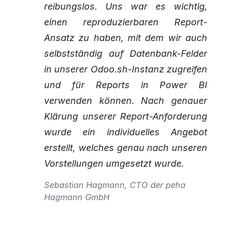
reibungslos. Uns war es wichtig,
einen reproduzierbaren Report-
Ansatz zu haben, mit dem wir auch
selbstständig auf Datenbank-Felder
in unserer Odoo.sh-Instanz zugreifen
und für Reports in Power BI
verwenden können. Nach genauer
Klärung unserer Report-Anforderung
wurde ein individuelles Angebot
erstellt, welches genau nach unseren
Vorstellungen umgesetzt wurde.
Sebastian Hagmann, CTO der peha
Hagmann GmbH