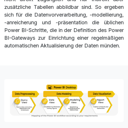
zusätzliche Tabellen abbildbar sind. So ergeben
sich für die Datenvorverarbeitung, -modellierung,
-anreicherung und -präsentation die üblichen
Power BI-Schritte, die in der Definition des Power
BI-Gateways zur Einrichtung einer regelmäßigen
automatischen Aktualisierung der Daten münden.