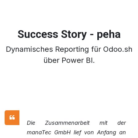
Success Story - peha
Dynamisches Reporting für Odoo.sh
über Power BI.
Die Zusammenarbeit mit der
manaTec GmbH lief von Anfang an