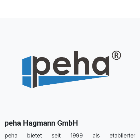
peha Hagmann GmbH
peha bietet seit 1999 als etablierter