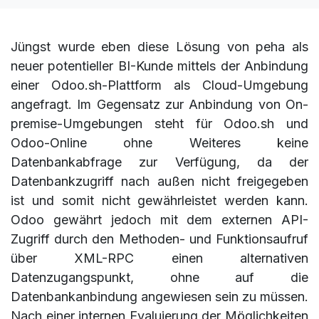
Jüngst wurde eben diese Lösung von peha als
neuer potentieller BI-Kunde mittels der Anbindung
einer Odoo.sh-Plattform als Cloud-Umgebung
angefragt. Im Gegensatz zur Anbindung von On-
premise-Umgebungen steht für Odoo.sh und
Odoo-Online ohne Weiteres keine
Datenbankabfrage zur Verfügung, da der
Datenbankzugriff nach außen nicht freigegeben
ist und somit nicht gewährleistet werden kann.
Odoo gewährt jedoch mit dem externen API-
Zugriff durch den Methoden- und Funktionsaufruf
über XML-RPC einen alternativen
Datenzugangspunkt, ohne auf die
Datenbankanbindung angewiesen sein zu müssen.
Nach einer internen Evaluierung der Möglichkeiten