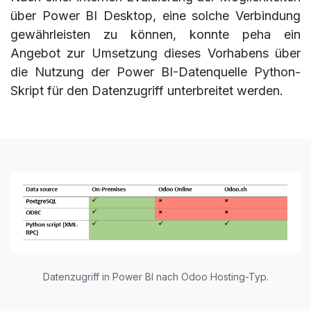
über Power BI Desktop, eine solche Verbindung
gewährleisten zu können, konnte peha ein
Angebot zur Umsetzung dieses Vorhabens über
die Nutzung der Power BI-Datenquelle Python-
Skript für den Datenzugriff unterbreitet werden.
Datenzugriff in Power BI nach Odoo Hosting-Typ.