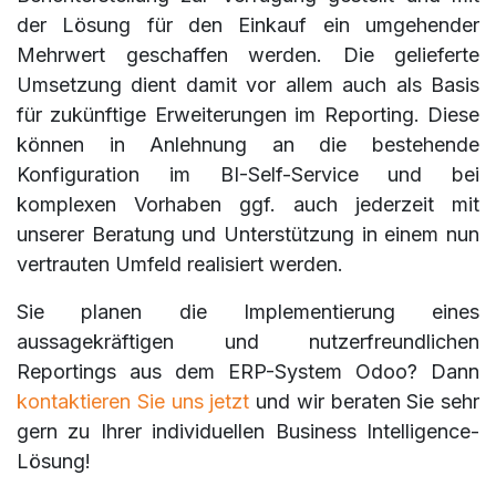
der Lösung für den Einkauf ein umgehender
Mehrwert geschaffen werden. Die gelieferte
Umsetzung dient damit vor allem auch als Basis
für zukünftige Erweiterungen im Reporting. Diese
können in Anlehnung an die bestehende
Konfiguration im BI-Self-Service und bei
komplexen Vorhaben ggf. auch jederzeit mit
unserer Beratung und Unterstützung in einem nun
vertrauten Umfeld realisiert werden.
Sie planen die Implementierung eines
aussagekräftigen und nutzerfreundlichen
Reportings aus dem ERP-System Odoo? Dann
kontaktieren Sie uns jetzt
und wir beraten Sie sehr
gern zu Ihrer individuellen Business Intelligence-
Lösung!