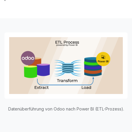
Datenüberführung von Odoo nach Power BI (ETL-Prozess).