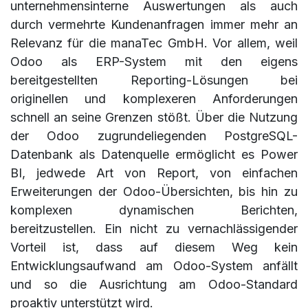
unternehmensinterne Auswertungen als auch
durch vermehrte Kundenanfragen immer mehr an
Relevanz für die manaTec GmbH. Vor allem, weil
Odoo als ERP-System mit den eigens
bereitgestellten Reporting-Lösungen bei
originellen und komplexeren Anforderungen
schnell an seine Grenzen stößt. Über die Nutzung
der Odoo zugrundeliegenden PostgreSQL-
Datenbank als Datenquelle ermöglicht es Power
BI, jedwede Art von Report, von einfachen
Erweiterungen der Odoo-Übersichten, bis hin zu
komplexen dynamischen Berichten,
bereitzustellen. Ein nicht zu vernachlässigender
Vorteil ist, dass auf diesem Weg kein
Entwicklungsaufwand am Odoo-System anfällt
und so die Ausrichtung am Odoo-Standard
proaktiv unterstützt wird.