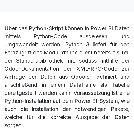
Über das Python-Skript können in Power BI Daten
mittels Python-Code ausgelesen und
umgewandelt werden. Python 3 liefert für den
Fernzugriff das Modul xmlrpc.client bereits als Teil
der Standardbibliothek mit, sodass mithilfe der
Odoo-Dokumentation der XML-RPC-Code zur
Abfrage der Daten aus Odoo.sh definiert und
anschließend in einem Dataframe als Tabelle
bereitgestellt werden kann. Voraussetzung ist eine
Python-Installation auf dem Power BI-System, wie
auch die Installation der notwendigen Pakete,
welche für die korrekte Ausgabe der Daten
sorgen.