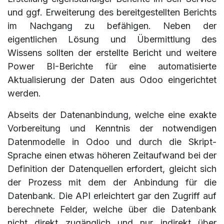
und ggf. Erweiterung des bereitgestellten Berichts
im Nachgang zu befähigen. Neben der
eigentlichen Lösung und Übermittlung des
Wissens sollten der erstellte Bericht und weitere
Power BI-Berichte für eine automatisierte
Aktualisierung der Daten aus Odoo eingerichtet
werden.
Abseits der Datenanbindung, welche eine exakte
Vorbereitung und Kenntnis der notwendigen
Datenmodelle in Odoo und durch die Skript-
Sprache einen etwas höheren Zeitaufwand bei der
Definition der Datenquellen erfordert, gleicht sich
der Prozess mit dem der Anbindung für die
Datenbank. Die API erleichtert gar den Zugriff auf
berechnete Felder, welche über die Datenbank
nicht direkt zugänglich und nur indirekt über