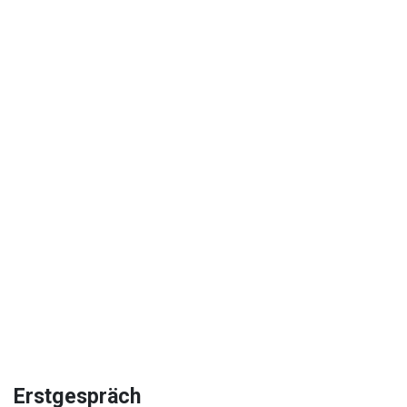
Erstgespräch