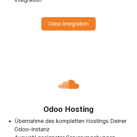
Odoo Integration
Odoo Hosting
Übernahme des kompletten Hostings Deiner
Odoo-Instanz