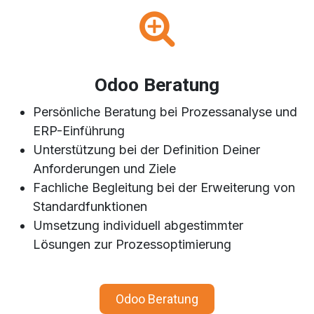
Odoo Beratung
Persönliche Beratung bei Prozessanalyse und
ERP-Einführung
Unterstützung bei der Definition Deiner
Anforderungen und Ziele
Fachliche Begleitung bei der Erweiterung von
Standardfunktionen
Umsetzung individuell abgestimmter
Lösungen zur Prozessoptimierung
Odoo Beratung