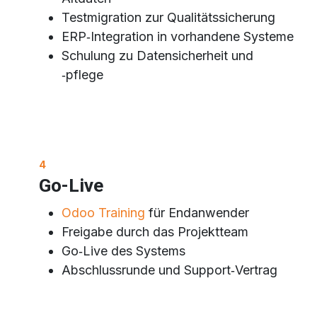
Testmigration zur Qualitätssicherung
ERP‑Integration in vorhandene Systeme
Schulung zu Datensicherheit und
‑pflege
4
Go-Live
Odoo Training
für Endanwender
Freigabe durch das Projektteam
Go‑Live des Systems
Abschlussrunde und Support‑Vertrag