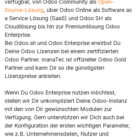
verfügbar, von Odoo Community als
Open-
Source-Lösung
, über Odoo Online als Software as
a Service Lösung (SaaS) und Odoo SH als
Cloudlösung bis hin zur Premiumlösung Odoo
Enterprise.
Bei Odoo.sh und Odoo Enterprise erwirbst Du
Deine Odoo Lizenzen bei einem zertifizierten
Odoo Partner. manaTec ist offizieller Odoo Gold
Partner und kann Dir so die günstigsten
Lizenzpreise anbieten.
Wenn Du Odoo Enterprise nutzen möchtest,
stellen wir Dir unkompliziert Deine Odoo-Instanz
mit den von Dir gewünschten Modulen zur
Verfügung. Gern unterstützen wir Dich auch bei
der Konfiguration der ersten wichtigen Parameter,
wie z.B. Unternehmensdaten, Nutzer und