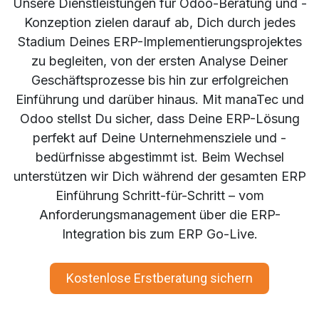
Unsere Dienstleistungen für Odoo-Beratung und -
Konzeption zielen darauf ab, Dich durch jedes
Stadium Deines ERP-Implementierungsprojektes
zu begleiten, von der ersten Analyse Deiner
Geschäftsprozesse bis hin zur erfolgreichen
Einführung und darüber hinaus. Mit manaTec und
Odoo stellst Du sicher, dass Deine ERP-Lösung
perfekt auf Deine Unternehmensziele und -
bedürfnisse abgestimmt ist. Beim Wechsel
unterstützen wir Dich während der gesamten ERP
Einführung Schritt-für-Schritt – vom
Anforderungsmanagement über die ERP-
Integration bis zum ERP Go-Live.
Kostenlose Erstberatung sichern