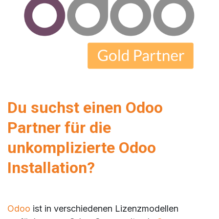
Du suchst einen Odoo
Partner für die
unkomplizierte Odoo
Installation?
Odoo
ist in verschiedenen Lizenzmodellen