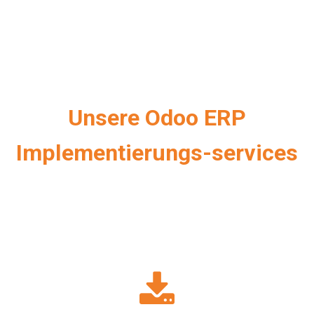
Unsere Odoo ERP
Implementierungs-services