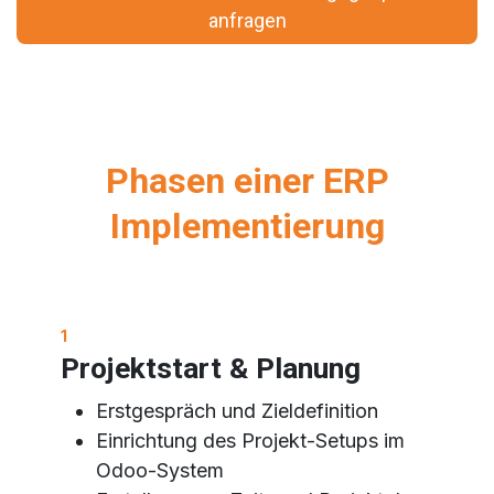
anfragen
Phasen einer ERP
Implementierung
1
Projektstart & Planung
Erstgespräch und Zieldefinition
Einrichtung des Projekt-Setups im
Odoo-System