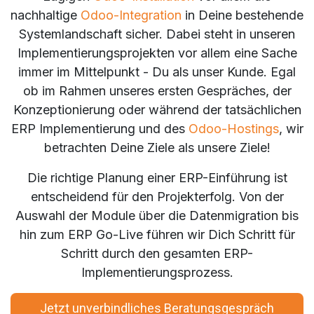
nachhaltige
Odoo-Integration
in Deine bestehende
Systemlandschaft sicher. Dabei steht in unseren
Implementierungsprojekten vor allem eine Sache
immer im Mittelpunkt - Du als unser Kunde. Egal
ob im Rahmen unseres ersten Gespräches, der
Konzeptionierung oder während der tatsächlichen
ERP Implementierung und des
Odoo-Hostings
, wir
betrachten Deine Ziele als unsere Ziele!
Die richtige Planung einer ERP-Einführung ist
entscheidend für den Projekterfolg. Von der
Auswahl der Module über die Datenmigration bis
hin zum ERP Go-Live führen wir Dich Schritt für
Schritt durch den gesamten ERP-
Implementierungsprozess.
Jetzt unverbindliches Beratungsgespräch