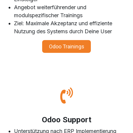
Angebot weiterführender und
modulspezifischer Trainings
Ziel: Maximale Akzeptanz und effiziente
Nutzung des Systems durch Deine User
Odoo Trainings
Odoo Support
Unterstützung nach ERP Implementierung