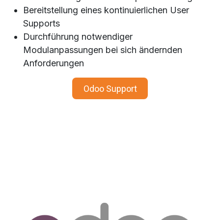
Bereitstellung eines kontinuierlichen User
Supports
Durchführung notwendiger
Modulanpassungen bei sich ändernden
Anforderungen
Odoo Support