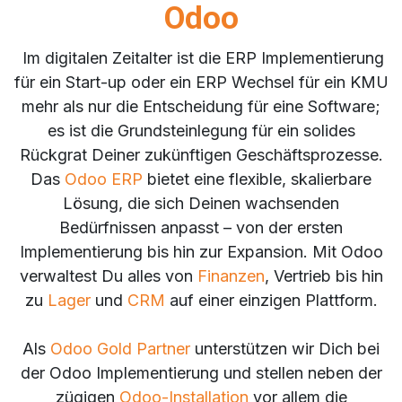
Odoo
Im digitalen Zeitalter ist die ERP Implementierung
für ein Start-up oder ein ERP Wechsel für ein KMU
mehr als nur die Entscheidung für eine Software;
es ist die Grundsteinlegung für ein solides
Rückgrat Deiner zukünftigen Geschäftsprozesse.
Das
Odoo ERP
bietet eine flexible, skalierbare
Lösung, die sich Deinen wachsenden
Bedürfnissen anpasst – von der ersten
Implementierung bis hin zur Expansion. Mit Odoo
verwaltest Du alles von
Finanzen
, Vertrieb bis hin
zu
Lager
und
CRM
auf einer einzigen Plattform.
Als
Odoo Gold Partner
unterstützen wir Dich bei
der Odoo Implementierung und stellen neben der
zügigen
Odoo-Installation
vor allem die