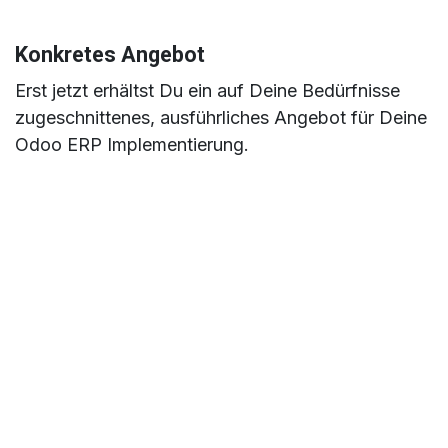
Konkretes Angebot
Erst jetzt erhältst Du ein auf Deine Bedürfnisse
zugeschnittenes, ausführliches Angebot für Deine
Odoo ERP Implementierung.