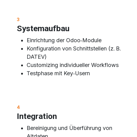
3
Systemaufbau
Einrichtung der Odoo‑Module
Konfiguration von Schnittstellen (z. B.
DATEV)
Customizing individueller Workflows
Testphase mit Key‑Usern
4
Integration
Bereinigung und Überführung von
Altdaten