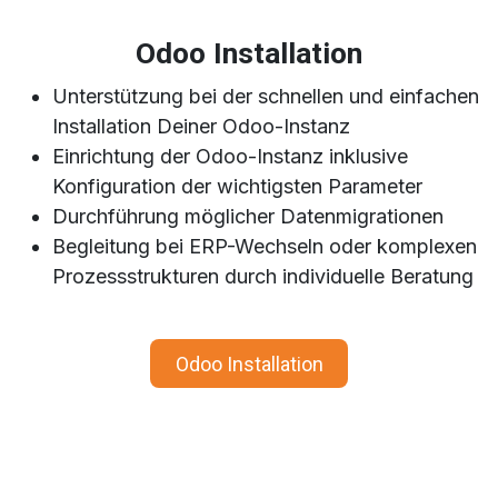
Odoo Installation
Unterstützung bei der schnellen und einfachen
Installation Deiner Odoo-Instanz
Einrichtung der Odoo-Instanz inklusive
Konfiguration der wichtigsten Parameter
Durchführung möglicher Datenmigrationen
Begleitung bei ERP-Wechseln oder komplexen
Prozessstrukturen durch individuelle Beratung
Odoo Installation