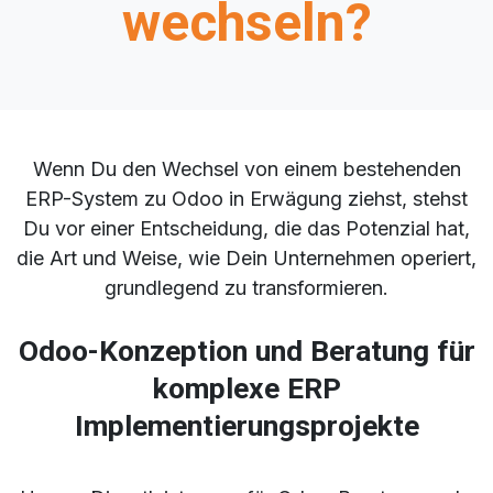
wechseln?
Wenn Du den Wechsel von einem bestehenden
ERP-System zu Odoo in Erwägung ziehst, stehst
Du vor einer Entscheidung, die das Potenzial hat,
die Art und Weise, wie Dein Unternehmen operiert,
grundlegend zu transformieren.
Odoo-Konzeption und Beratung für
komplexe ERP
Implementierungsprojekte