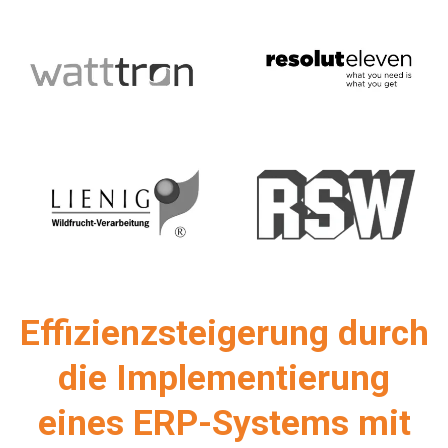
Effizienzsteigerung durch
die Implementierung
eines ERP-Systems mit