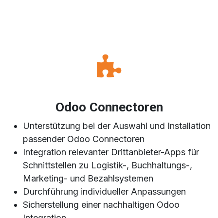
Odoo Connectoren
Unterstützung bei der Auswahl und Installation
passender Odoo Connectoren
Integration relevanter Drittanbieter-Apps für
Schnittstellen zu Logistik-, Buchhaltungs-,
Marketing- und Bezahlsystemen
Durchführung individueller Anpassungen
Sicherstellung einer nachhaltigen Odoo
Integration