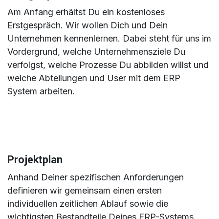
Am Anfang erhältst Du ein kostenloses
Erstgespräch. Wir wollen Dich und Dein
Unternehmen kennenlernen. Dabei steht für uns im
Vordergrund, welche Unternehmensziele Du
verfolgst, welche Prozesse Du abbilden willst und
welche Abteilungen und User mit dem ERP
System arbeiten.
Projektplan
Anhand Deiner spezifischen Anforderungen
definieren wir gemeinsam einen ersten
individuellen zeitlichen Ablauf sowie die
wichtigsten Bestandteile Deines ERP-Systems.