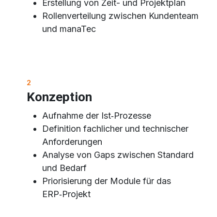
Erstellung von Zeit- und Projektplan
Rollenverteilung zwischen Kundenteam
und manaTec
2​
Konzeption
Aufnahme der Ist‑Prozesse
Definition fachlicher und technischer
Anforderungen
Analyse von Gaps zwischen Standard
und Bedarf
Priorisierung der Module für das
ERP‑Projekt