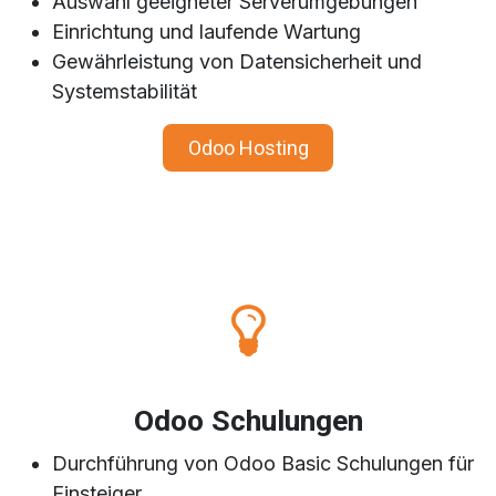
Auswahl geeigneter Serverumgebungen
Einrichtung und laufende Wartung
Gewährleistung von Datensicherheit und
Systemstabilität
Odoo ​​​​Hosting
Odoo Schulungen
Durchführung von Odoo Basic Schulungen für
Einsteiger