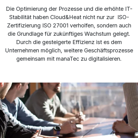
Die Optimierung der Prozesse und die erhöhte IT-
Stabilität haben Cloud&Heat nicht nur zur ISO-
Zertifizierung ISO 27001 verholfen, sondern auch
die Grundlage für zukünftiges Wachstum gelegt.
Durch die gesteigerte Effizienz ist es dem
Unternehmen möglich, weitere Geschäftsprozesse
gemeinsam mit manaTec zu digitalisieren.