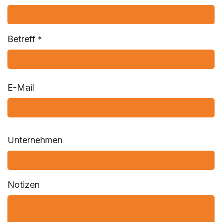
Betreff
*
E-Mail
Unternehmen
Notizen