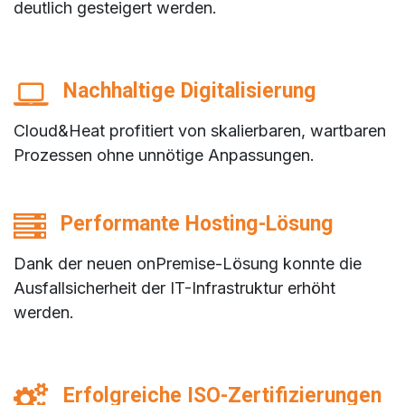
deutlich gesteigert werden.
Nachhaltige Digitalisierung
Cloud&Heat profitiert von skalierbaren, wartbaren
Prozessen ohne unnötige Anpassungen.
Performante Hosting-Lösung
Dank der neuen onPremise-Lösung konnte die
Ausfallsicherheit der IT-Infrastruktur erhöht
werden.
Erfolgreiche ISO-Zertifizierungen