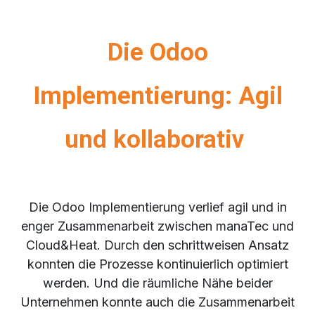
Die Odoo
Implementierung: Agil
und kollaborativ
Die Odoo Implementierung verlief agil und in
enger Zusammenarbeit zwischen manaTec und
Cloud&Heat. Durch den schrittweisen Ansatz
konnten die Prozesse kontinuierlich optimiert
werden. Und die räumliche Nähe beider
Unternehmen konnte auch die Zusammenarbeit