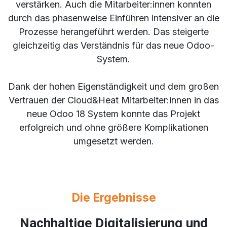
verstärken. Auch die Mitarbeiter:innen konnten
durch das phasenweise Einführen intensiver an die
Prozesse herangeführt werden. Das steigerte
gleichzeitig das Verständnis für das neue Odoo-
System.
Dank der hohen Eigenständigkeit und dem großen
Vertrauen der Cloud&Heat Mitarbeiter:innen in das
neue Odoo 18 System konnte das Projekt
erfolgreich und ohne größere Komplikationen
umgesetzt werden.
Die Ergebnisse
Nachhaltige Digitalisierung und