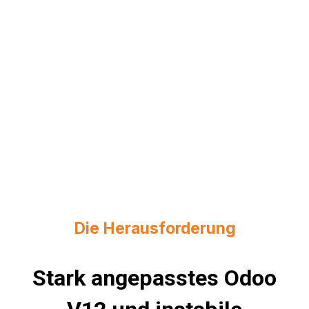
Die Herausforderung
Stark angepasstes Odoo