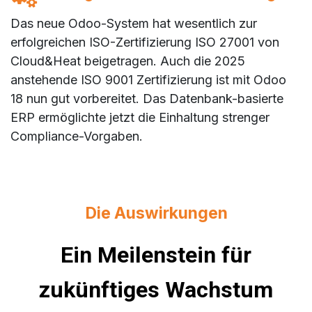
Das neue Odoo-System hat wesentlich zur
erfolgreichen ISO-Zertifizierung ISO 27001 von
Cloud&Heat beigetragen. Auch die 2025
anstehende ISO 9001 Zertifizierung ist mit Odoo
18 nun gut vorbereitet. Das Datenbank-basierte
ERP ermöglichte jetzt die Einhaltung strenger
Compliance-Vorgaben.
Die Auswirkungen
​Ein Meilenstein für
zukünftiges Wachstum