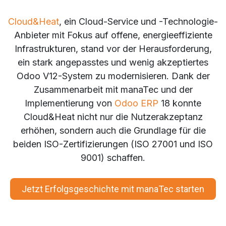
Cloud&Heat
, ein Cloud-Service und -Technologie-
Anbieter mit Fokus auf offene, energieeffiziente
Infrastrukturen, stand vor der Herausforderung,
ein stark angepasstes und wenig akzeptiertes
Odoo V12-System zu modernisieren. Dank der
Zusammenarbeit mit manaTec und der
Implementierung von
Odoo ERP
18 konnte
Cloud&Heat nicht nur die Nutzerakzeptanz
erhöhen, sondern auch die Grundlage für die
beiden ISO-Zertifizierungen (ISO 27001 und ISO
9001) schaffen.
Jetzt Erfolgsgeschichte mit manaTec starten