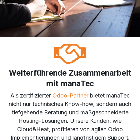
Weiterführende Zusammenarbeit
mit manaTec
Als zertifizierter
Odoo-Partner
bietet manaTec
nicht nur technisches Know-how, sondern auch
tiefgehende Beratung und maßgeschneiderte
Hosting-Lösungen. Unsere Kunden, wie
Cloud&Heat, profitieren von agilen Odoo
Implementierungen und langfristigem Support.