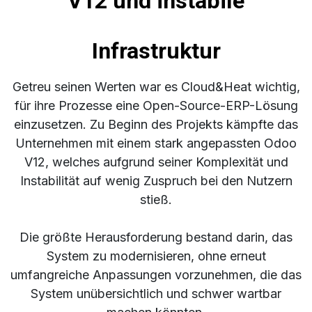
V12 und instabile
Infrastruktur
Getreu seinen Werten war es Cloud&Heat wichtig,
für ihre Prozesse eine Open-Source-ERP-Lösung
einzusetzen. Zu Beginn des Projekts kämpfte das
Unternehmen mit einem stark angepassten Odoo
V12, welches aufgrund seiner Komplexität und
Instabilität auf wenig Zuspruch bei den Nutzern
stieß.
Die größte Herausforderung bestand darin, das
System zu modernisieren, ohne erneut
umfangreiche Anpassungen vorzunehmen, die das
System unübersichtlich und schwer wartbar