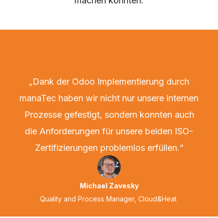
machen könnten.
„Dank der Odoo Implementierung durch
manaTec haben wir nicht nur unsere internen
Prozesse gefestigt, sondern konnten auch
die Anforderungen für unsere beiden ISO-
Zertifizierungen problemlos erfüllen.“
Michael Zavesky
Quality and Process Manager, Cloud&Heat