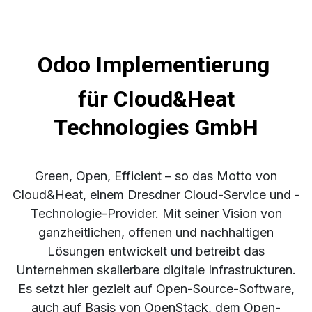
Odoo Implementierung
für Cloud&Heat
Technologies GmbH
Green, Open, Efficient – so das Motto von
Cloud&Heat, einem Dresdner Cloud-Service und -
Technologie-Provider. Mit seiner Vision von
ganzheitlichen, offenen und nachhaltigen
Lösungen entwickelt und betreibt das
Unternehmen skalierbare digitale Infrastrukturen.
Es setzt hier gezielt auf Open-Source-Software,
auch auf Basis von OpenStack, dem Open-