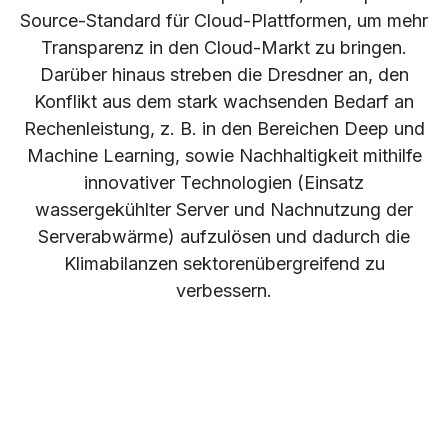
Source-Standard für Cloud-Plattformen, um mehr
Transparenz in den Cloud-Markt zu bringen.
Darüber hinaus streben die Dresdner an, den
Konflikt aus dem stark wachsenden Bedarf an
Rechenleistung, z. B. in den Bereichen Deep und
Machine Learning, sowie Nachhaltigkeit mithilfe
innovativer Technologien (Einsatz
wassergekühlter Server und Nachnutzung der
Serverabwärme) aufzulösen und dadurch die
Klimabilanzen sektorenübergreifend zu
verbessern.