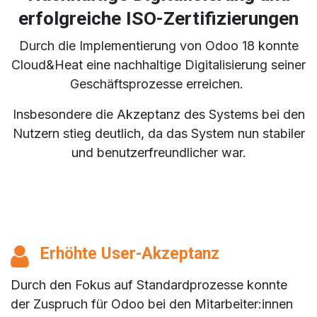
erfolgreiche ISO-Zertifizierungen
Durch die Implementierung von Odoo 18 konnte
Cloud&Heat eine nachhaltige Digitalisierung seiner
Geschäftsprozesse erreichen.
Insbesondere die Akzeptanz des Systems bei den
Nutzern stieg deutlich, da das System nun stabiler
und benutzerfreundlicher war.
Erhöhte User-Akzeptanz
Durch den Fokus auf Standardprozesse konnte
der Zuspruch für Odoo bei den Mitarbeiter:innen