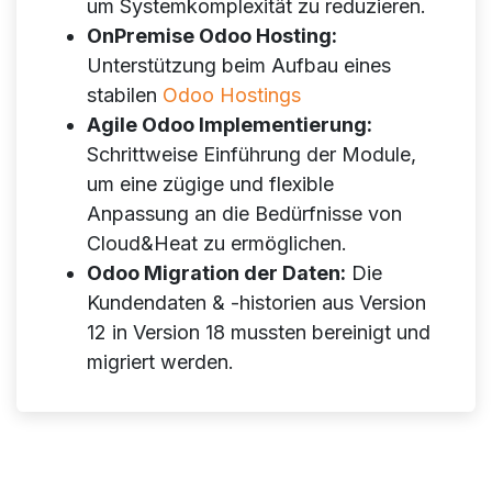
um Systemkomplexität zu reduzieren.
OnPremise Odoo Hosting:
Unterstützung beim Aufbau eines
stabilen
Odoo Hostings
Agile Odoo Implementierung:
Schrittweise Einführung der Module,
um eine zügige und flexible
Anpassung an die Bedürfnisse von
Cloud&Heat zu ermöglichen.
Odoo Migration der Daten:
Die
Kundendaten & -historien aus Version
12 in Version 18 mussten bereinigt und
migriert werden.