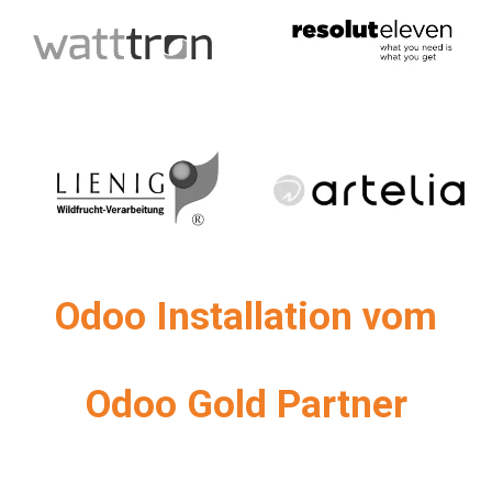
Odoo Installation vom
Odoo Gold Partner