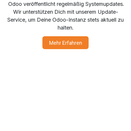
Odoo veröffentlicht regelmäßig Systemupdates.
Wir unterstützen Dich mit unserem Update-
Service, um Deine Odoo-Instanz stets aktuell zu
halten.
Mehr Erfahren