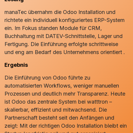
manaTec übernahm die Odoo Installation und
richtete ein individuell konfiguriertes ERP-System
ein. Im Fokus standen Module für CRM,
Buchhaltung mit DATEV-Schnittstelle, Lager und
Fertigung. Die Einführung erfolgte schrittweise
und eng am Bedarf des Unternehmens orientiert .
Ergebnis
Die Einführung von Odoo führte zu
automatisierten Workflows, weniger manuellen
Prozessen und deutlich mehr Transparenz. Heute
ist Odoo das zentrale System bei watttron –
skalierbar, effizient und mitwachsend. Die
Partnerschaft besteht seit den Anfängen und
zeigt: Mit der richtigen Odoo Installation bleibt ein