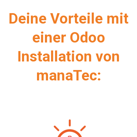
Deine Vorteile mit
einer Odoo
Installation von
manaTec: