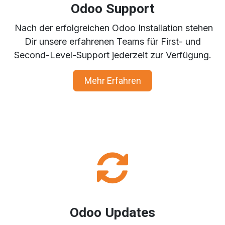
Odoo Support
Nach der erfolgreichen Odoo Installation stehen
Dir unsere erfahrenen Teams für First- und
Second-Level-Support jederzeit zur Verfügung.
Mehr Erfahren
Odoo Updates