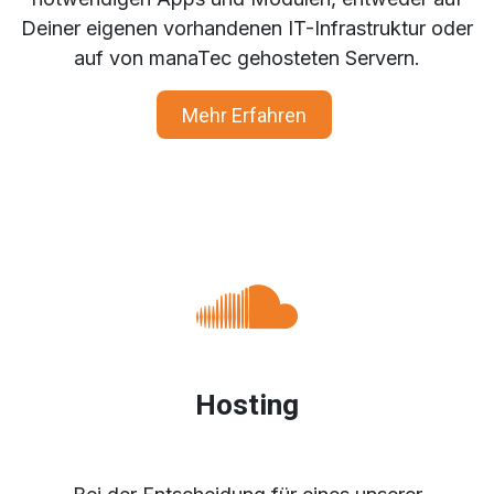
Deiner eigenen vorhandenen IT-Infrastruktur oder
auf von manaTec gehosteten Servern.
Mehr Erfahren
Hosting