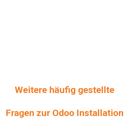
Weitere häufig gestellte
Fragen zur Odoo Installation