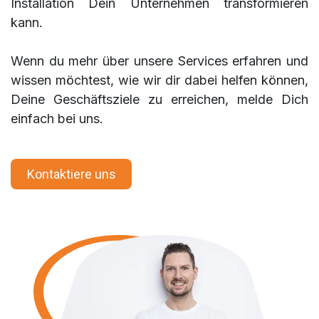
Installation Dein Unternehmen transformieren
kann.
Wenn du mehr über unsere Services erfahren und
wissen möchtest, wie wir dir dabei helfen können,
Deine Geschäftsziele zu erreichen, melde Dich
einfach bei uns.
Kontaktiere uns