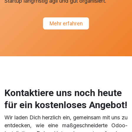
Startup langfristig agil und gut organisiert.
Mehr​​​​​​ erfahren
Kontaktiere uns noch heute
für ein kostenloses Angebot!
Wir laden Dich herzlich ein, gemeinsam mit uns zu
entdecken, wie eine maßgeschneiderte Odoo-