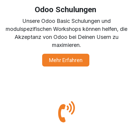
Odoo Schulungen
Unsere Odoo Basic Schulungen und
modulspezifischen Workshops können helfen, die
Akzeptanz von Odoo bei Deinen Usern zu
maximieren.
Mehr Erfahren