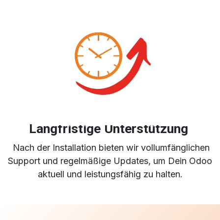
Langfristige Unterstützung
Nach der Installation bieten wir vollumfänglichen
Support und regelmäßige Updates, um Dein Odoo
aktuell und leistungsfähig zu halten.