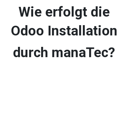
Wie erfolgt die
Odoo Installation
durch manaTec?