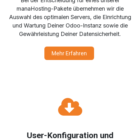
Bei der Entscheidung für eines unserer
manaHosting-Pakete übernehmen wir die
Auswahl des optimalen Servers, die Einrichtung
und Wartung Deiner Odoo-Instanz sowie die
Gewährleistung Deiner Datensicherheit.
Mehr Erfahren
User-Konfiguration und