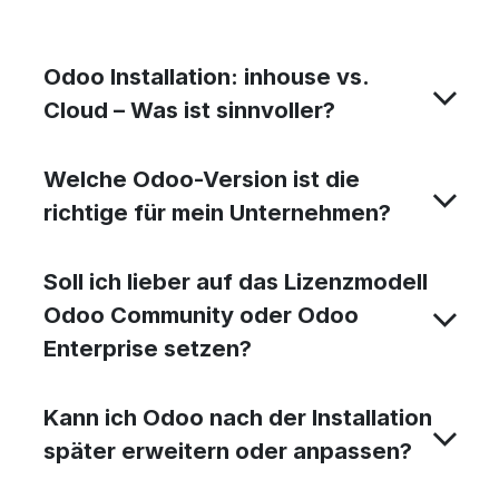
Odoo Installation: inhouse vs.
Cloud – Was ist sinnvoller?
Welche Odoo-Version ist die
richtige für mein Unternehmen?
Soll ich lieber auf das Lizenzmodell
Odoo Community oder Odoo
Enterprise setzen?
Kann ich Odoo nach der Installation
später erweitern oder anpassen?