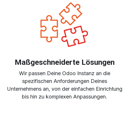
Maßgeschneiderte Lösungen
Wir passen Deine Odoo Instanz an die
spezifischen Anforderungen Deines
Unternehmens an, von der einfachen Einrichtung
bis hin zu komplexen Anpassungen.