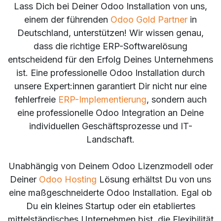
Lass Dich bei Deiner Odoo Installation von uns,
einem der führenden
Odoo Gold Partner
in
Deutschland, unterstützen! Wir wissen genau,
dass die richtige ERP-Softwarelösung
entscheidend für den Erfolg Deines Unternehmens
ist. Eine professionelle Odoo Installation durch
unsere Expert:innen garantiert Dir nicht nur eine
fehlerfreie
ERP-Implementierung
, sondern auch
eine professionelle Odoo Integration an Deine
individuellen Geschäftsprozesse und IT-
Landschaft.
Unabhängig von Deinem Odoo Lizenzmodell oder
Deiner
Odoo Hosting
Lösung erhältst Du von uns
eine maßgeschneiderte Odoo Installation. Egal ob
Du ein kleines Startup oder ein etabliertes
mittelständisches Unternehmen bist, die Flexibilität