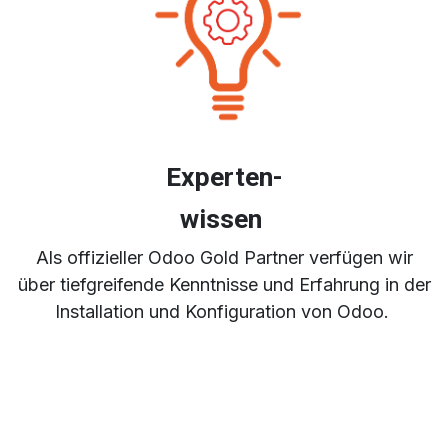
Experten-
wissen
Als offizieller Odoo Gold Partner verfügen wir
über tiefgreifende Kenntnisse und Erfahrung in der
Installation und Konfiguration von Odoo.