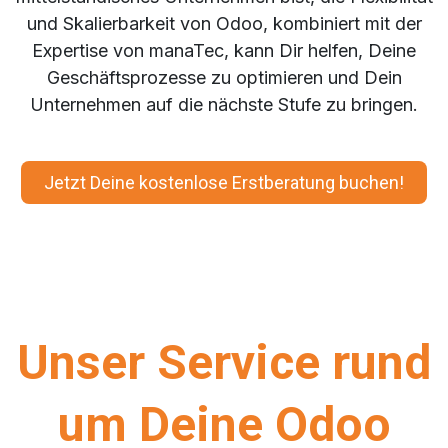
und Skalierbarkeit von Odoo, kombiniert mit der
Expertise von manaTec, kann Dir helfen, Deine
Geschäftsprozesse zu optimieren und Dein
Unternehmen auf die nächste Stufe zu bringen.
Jetzt Deine kostenlose Erstberatung buchen!
Unser Service rund
um Deine Odoo