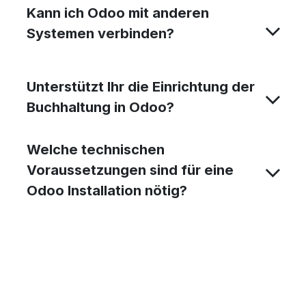
Kann ich Odoo mit anderen
Systemen verbinden?
Unterstützt Ihr die Einrichtung der
Buchhaltung in Odoo?
Welche technischen
Voraussetzungen sind für eine
Odoo Installation nötig?