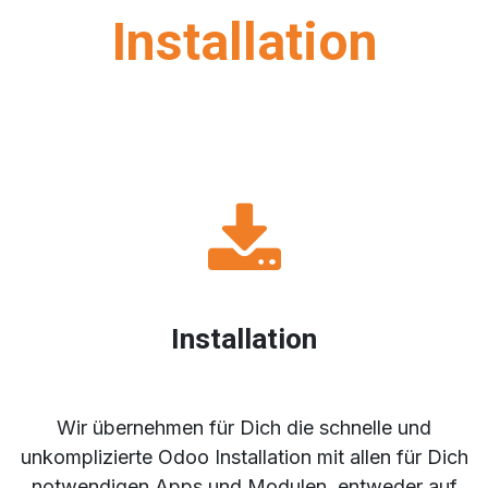
Installation
Installation
Wir übernehmen für Dich die schnelle und
unkomplizierte Odoo Installation mit allen für Dich
notwendigen Apps und Modulen, entweder auf