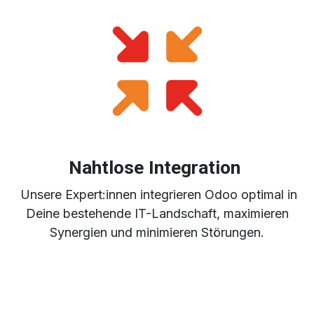
Nahtlose Integration
Unsere Expert:innen integrieren Odoo optimal in
Deine bestehende IT-Landschaft, maximieren
Synergien und minimieren Störungen.