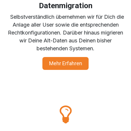
Datenmigration
Selbstverständlich übernehmen wir für Dich die
Anlage aller User sowie die entsprechenden
Rechtkonfigurationen. Darüber hinaus migrieren
wir Deine Alt-Daten aus Deinen bisher
bestehenden Systemen.
Mehr Erfahren