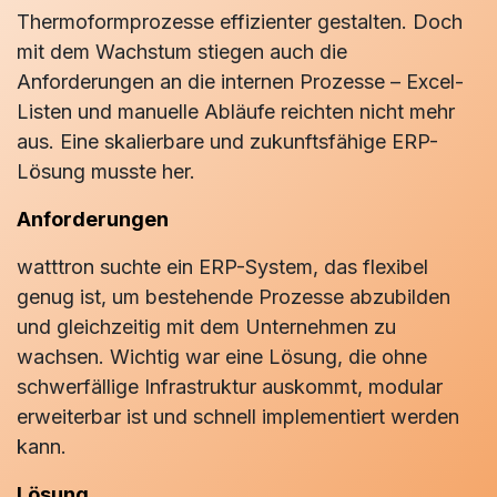
Thermoformprozesse effizienter gestalten. Doch
mit dem Wachstum stiegen auch die
Anforderungen an die internen Prozesse – Excel-
Listen und manuelle Abläufe reichten nicht mehr
aus. Eine skalierbare und zukunftsfähige ERP-
Lösung musste her.
Anforderungen
watttron suchte ein ERP-System, das flexibel
genug ist, um bestehende Prozesse abzubilden
und gleichzeitig mit dem Unternehmen zu
wachsen. Wichtig war eine Lösung, die ohne
schwerfällige Infrastruktur auskommt, modular
erweiterbar ist und schnell implementiert werden
kann.
Lösung