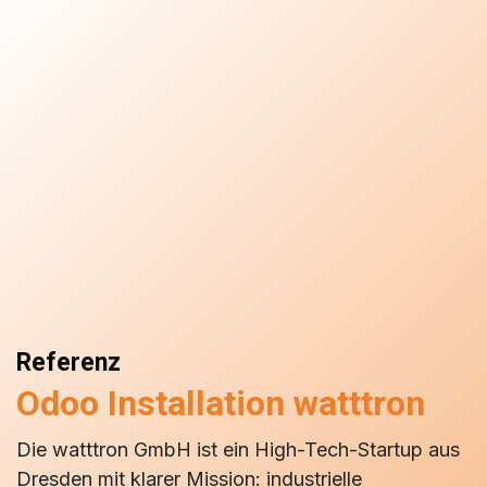
Referenz
Odoo Installation watttron
Die watttron GmbH ist ein High-Tech-Startup aus
Dresden mit klarer Mission: industrielle