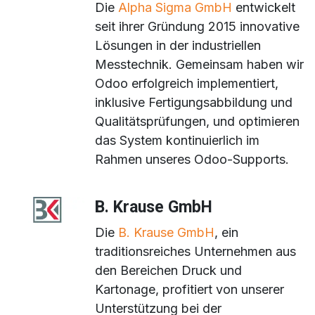
Die
Alpha Sigma GmbH
entwickelt
seit ihrer Gründung 2015 innovative
Lösungen in der industriellen
Messtechnik. Gemeinsam haben wir
Odoo erfolgreich implementiert,
inklusive Fertigungsabbildung und
Qualitätsprüfungen, und optimieren
das System kontinuierlich im
Rahmen unseres Odoo-Supports.
B. Krause GmbH
Die
B. Krause GmbH
, ein
traditionsreiches Unternehmen aus
den Bereichen Druck und
Kartonage, profitiert von unserer
Unterstützung bei der