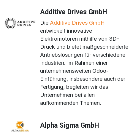
Additive Drives GmbH
Die
Additive Drives GmbH
entwickelt innovative
Elektromotoren mithilfe von 3D-
Druck und bietet maßgeschneiderte
Antriebslösungen für verschiedene
Industrien. Im Rahmen einer
unternehmensweiten Odoo-
Einführung, insbesondere auch der
Fertigung, begleiten wir das
Unternehmen bei allen
aufkommenden Themen.
Alpha Sigma GmbH