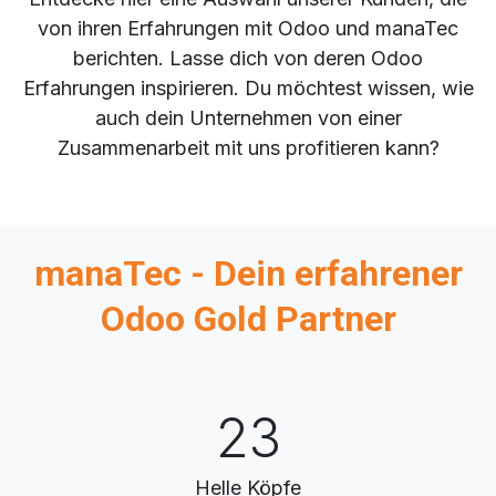
von ihren Erfahrungen mit Odoo und manaTec
berichten. Lasse dich von deren Odoo
Erfahrungen inspirieren. Du möchtest wissen, wie
auch dein Unternehmen von einer
Zusammenarbeit mit uns profitieren kann?
manaTec - Dein erfahrener
Odoo Gold Partner
23
Helle Köpfe