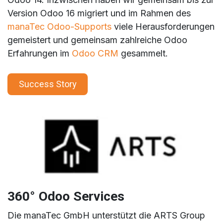
Version Odoo 16 migriert und im Rahmen des
manaTec Odoo-Supports
viele Herausforderungen
gemeistert und gemeinsam zahlreiche Odoo
Erfahrungen im
Odoo CRM
gesammelt.
Success Story
360° Odoo Services
Die manaTec GmbH unterstützt die ARTS Group