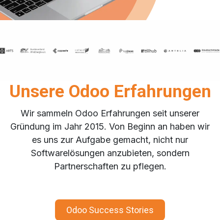
Unsere Odoo Erfahrunge​n
Wir sammeln Odoo Erfahrungen seit unserer
Gründung im Jahr 2015. Von Beginn an haben wir
es uns zur Aufgabe gemacht, nicht nur
Softwarelösungen anzubieten, sondern
Partnerschaften zu pflegen.
Odoo Success Stories