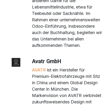
anderem Garne für die
Lebensmittelindustrie, etwa für
Teebeutel oder Sacknähte. Im
Rahmen einer unternehmensweiten
Odoo-Einführung, insbesondere
auch der Buchhaltung, begleiten wir
das Unternehmen bei allen
aufkommenden Themen.
Avatr GmbH
AVATR
ist ein Hersteller für
Premium-Elektrofahrzeuge mit Sitz
in China und einem Global Design
Center in München. Die
Markenvision von AVATR verbindet
zukunftsweisendes Design mit