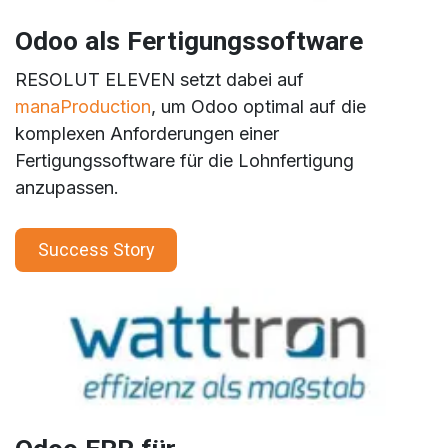
Odoo als Fertigungssoftware
RESOLUT ELEVEN setzt dabei auf
manaProduction
, um Odoo optimal auf die
komplexen Anforderungen einer
Fertigungssoftware für die Lohnfertigung
anzupassen.
Success Story