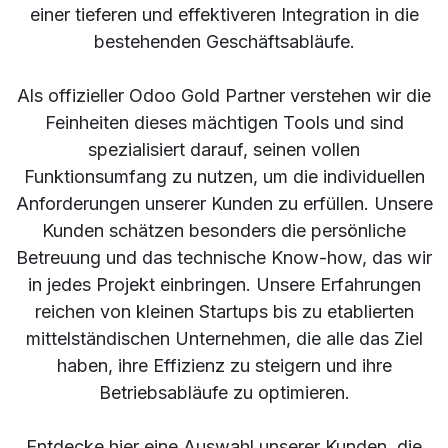
einer tieferen und effektiveren Integration in die
bestehenden Geschäftsabläufe.
Als offizieller Odoo Gold Partner verstehen wir die
Feinheiten dieses mächtigen Tools und sind
spezialisiert darauf, seinen vollen
Funktionsumfang zu nutzen, um die individuellen
Anforderungen unserer Kunden zu erfüllen. Unsere
Kunden schätzen besonders die persönliche
Betreuung und das technische Know-how, das wir
in jedes Projekt einbringen. Unsere Erfahrungen
reichen von kleinen Startups bis zu etablierten
mittelständischen Unternehmen, die alle das Ziel
haben, ihre Effizienz zu steigern und ihre
Betriebsabläufe zu optimieren.
Entdecke hier eine Auswahl unserer Kunden, die