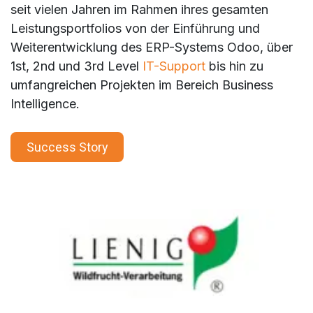
seit vielen Jahren im Rahmen ihres gesamten
Leistungsportfolios von der Einführung und
Weiterentwicklung des ERP-Systems Odoo, über
1st, 2nd und 3rd Level
IT-Support
bis hin zu
umfangreichen Projekten im Bereich Business
Intelligence.
Success Story