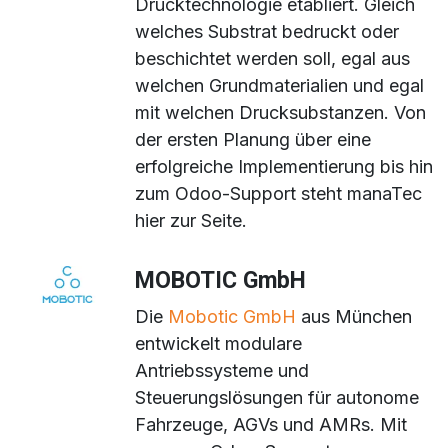
Drucktechnologie etabliert. Gleich
welches Substrat bedruckt oder
beschichtet werden soll, egal aus
welchen Grundmaterialien und egal
mit welchen Drucksubstanzen. Von
der ersten Planung über eine
erfolgreiche Implementierung bis hin
zum Odoo-Support steht manaTec
hier zur Seite.
MOBOTIC GmbH
Die
Mobotic GmbH
aus München
entwickelt modulare
Antriebssysteme und
Steuerungslösungen für autonome
Fahrzeuge, AGVs und AMRs. Mit