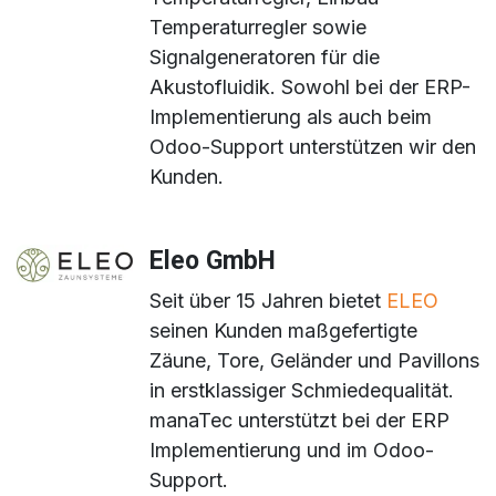
Temperaturregler sowie
Signalgeneratoren für die
Akustofluidik. Sowohl bei der ERP-
Implementierung als auch beim
Odoo-Support unterstützen wir den
Kunden.
Eleo GmbH
Seit über 15 Jahren bietet
ELEO
seinen Kunden maßgefertigte
Zäune, Tore, Geländer und Pavillons
in erstklassiger Schmiedequalität.
manaTec unterstützt bei der ERP
Implementierung und im Odoo-
Support.