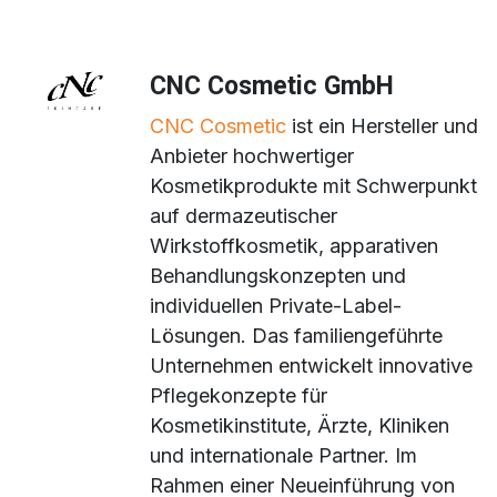
CNC Cosmetic GmbH
CNC Cosmetic
ist ein Hersteller und
Anbieter hochwertiger
Kosmetikprodukte mit Schwerpunkt
auf dermazeutischer
Wirkstoffkosmetik, apparativen
Behandlungskonzepten und
individuellen Private-Label-
Lösungen. Das familiengeführte
Unternehmen entwickelt innovative
Pflegekonzepte für
Kosmetikinstitute, Ärzte, Kliniken
und internationale Partner. Im
Rahmen einer Neueinführung von