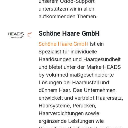
unserem Odoo-Support
unterstützen wir in allen
aufkommenden Themen.
Schöne Haare GmbH
Schöne Haare GmbH
ist ein
Spezialist für individuelle
Haarlösungen und Haargesundheit
und bietet unter der Marke HEADS
by volu-med maßgeschneiderte
Lösungen bei Haarausfall und
dünnem Haar. Das Unternehmen
entwickelt und vertreibt Haarersatz,
Haarsysteme, Perücken,
Haarverdichtungen sowie
ergänzende Leistungen wie