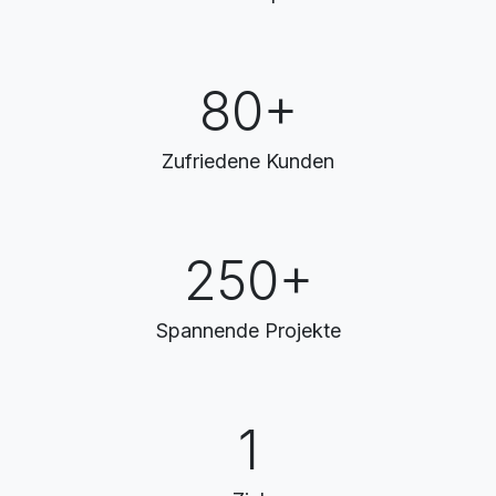
80+
Zufriedene Kunden
250+
Spannende Projekte
1