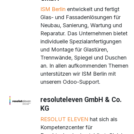
ISM
Berlin
entwickelt und fertigt
Glas- und Fassadenlösungen für
Neubau, Sanierung, Wartung und
Reparatur. Das Unternehmen bietet
individuelle Spezialanfertigungen
und Montage für Glastüren,
Trennwände, Spiegel und Duschen
an. In allen aufkommenden Themen
unterstützen wir ISM Berlin mit
unserem Odoo-Support.
resoluteleven GmbH & Co.
KG
RESOLUT ELEVEN
hat sich als
Kompetenzcenter für