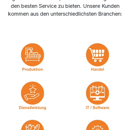
den besten Service zu bieten. Unsere Kunden
kommen aus den unterschiedlichsten Branchen: