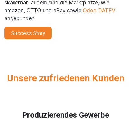
skalierbar. Zudem sind die Marktplätze, wie
amazon, OTTO und eBay sowie
Odoo DATEV
angebunden.
Success Story
Unsere zufriedenen Kunden
Produzierendes Gewerbe