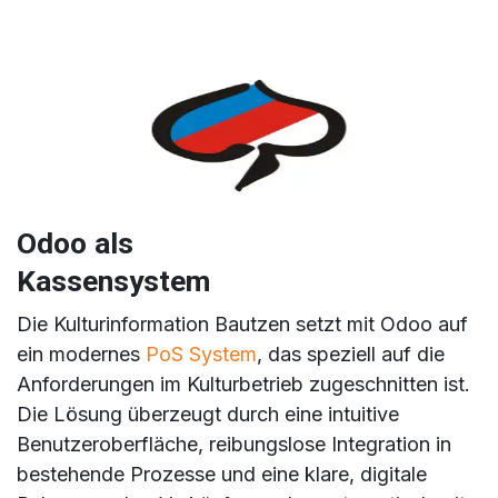
Odoo als
Kassensystem
Die Kulturinformation Bautzen setzt mit Odoo auf
ein modernes
PoS System
, das speziell auf die
Anforderungen im Kulturbetrieb zugeschnitten ist.
Die Lösung überzeugt durch eine intuitive
Benutzeroberfläche, reibungslose Integration in
bestehende Prozesse und eine klare, digitale