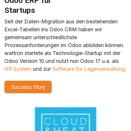
Odoo ERP für
Startups
Seit der Daten-Migration aus den bestehenden
Excel-Tabellen ins Odoo CRM haben wir
gemeinsam unterschiedlichste
Prozessanforderungen im Odoo abbilden können.
wattron startete als Technologie-Startup mit der
Odoo Version 10 und nutzt nun Odoo 17 u.a. als
HR System
und zur
Software für Lagerverwaltung
.
Success Story