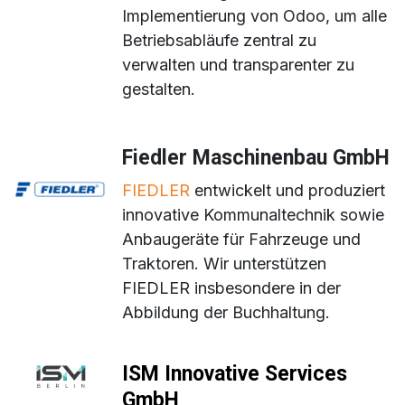
Implementierung von Odoo, um alle
Betriebsabläufe zentral zu
verwalten und transparenter zu
gestalten.
Fiedler Maschinenbau GmbH
FIEDLER
entwickelt und produziert
innovative Kommunaltechnik sowie
Anbaugeräte für Fahrzeuge und
Traktoren. Wir unterstützen
FIEDLER insbesondere in der
Abbildung der Buchhaltung.
ISM Innovative Services
GmbH