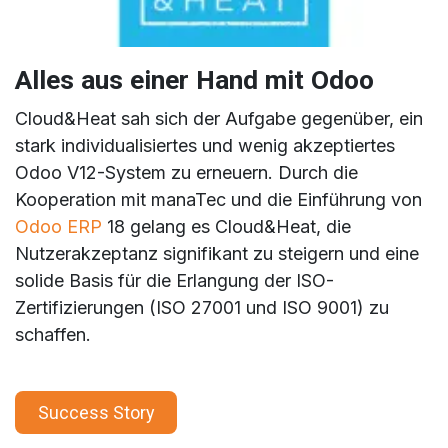
Alles aus einer Hand mit Odoo
Cloud&Heat sah sich der Aufgabe gegenüber, ein
stark individualisiertes und wenig akzeptiertes
Odoo V12-System zu erneuern. Durch die
Kooperation mit manaTec und die Einführung von
Odoo ERP
18 gelang es Cloud&Heat, die
Nutzerakzeptanz signifikant zu steigern und eine
solide Basis für die Erlangung der ISO-
Zertifizierungen (ISO 27001 und ISO 9001) zu
schaffen.
Success Story