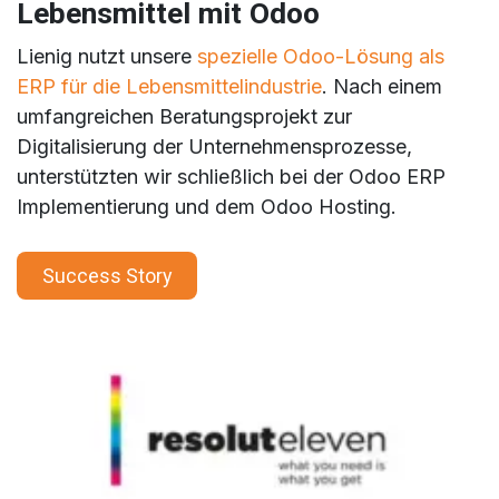
Lebensmittel mit Odoo
Lienig nutzt unsere
spezielle Odoo-Lösung als
ERP für die Lebensmittelindustrie
. Nach einem
umfangreichen Beratungsprojekt zur
Digitalisierung der Unternehmensprozesse,
unterstützten wir schließlich bei der Odoo ERP
Implementierung und dem Odoo Hosting.
Success Story