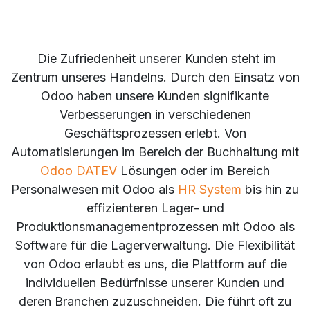
Die Zufriedenheit unserer Kunden steht im
Zentrum unseres Handelns. Durch den Einsatz von
Odoo haben unsere Kunden signifikante
Verbesserungen in verschiedenen
Geschäftsprozessen erlebt. Von
Automatisierungen im Bereich der Buchhaltung mit
Odoo DATEV
Lösungen oder im Bereich
Personalwesen mit Odoo als
HR System
bis hin zu
effizienteren Lager- und
Produktionsmanagementprozessen mit Odoo als
Software für die Lagerverwaltung. Die Flexibilität
von Odoo erlaubt es uns, die Plattform auf die
individuellen Bedürfnisse unserer Kunden und
deren Branchen zuzuschneiden. Die führt oft zu