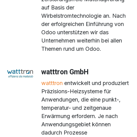
auf Basis der
Wirbelstromtechnologie an. Nach
der erfolgreichen Einführung von
Odoo unterstützen wir das
Unternehmen weiterhin bei allen
Themen rund um Odoo.
watttron GmbH
watttron
entwickelt und produziert
Präzisions-Heizsysteme für
Anwendungen, die eine punkt-,
temperatur- und zeitgenaue
Erwärmung erfordern. Je nach
Anwendungsgebiet können
dadurch Prozesse