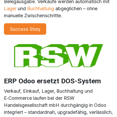
Belegausgabe. Verkäufe werden automatisch mit
Lager
und
Buchhaltung
abgeglichen – ohne
manuelle Zwischenschritte.
Success Story
ERP Odoo ersetzt DOS-System
Verkauf, Einkauf, Lager, Buchhaltung und
E‑Commerce laufen bei der RSW
Handelsgesellschaft mbH durchgängig in Odoo
integriert – standardnah, upgradefähig, verlässlich,