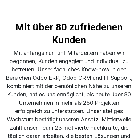
Mit über 80 zufriedenen
Kunden
Mit anfangs nur fünf Mitarbeitern haben wir
begonnen, Kunden engagiert und individuell zu
betreuen. Unser fachliches Know-how in den
Bereichen Odoo ERP, Odoo CRM und IT Support,
kombiniert mit der persönlichen Nähe zu unseren
Kunden, hat es uns ermöglicht, bis heute über 80
Unternehmen in mehr als 250 Projekten
erfolgreich zu unterstützen. Unser stetiges
Wachstum bestätigt unseren Ansatz: Mittlerweile
zählt unser Team 23 motivierte Fachkräfte, die
täglich daran arbeiten, die besten Lösungen und