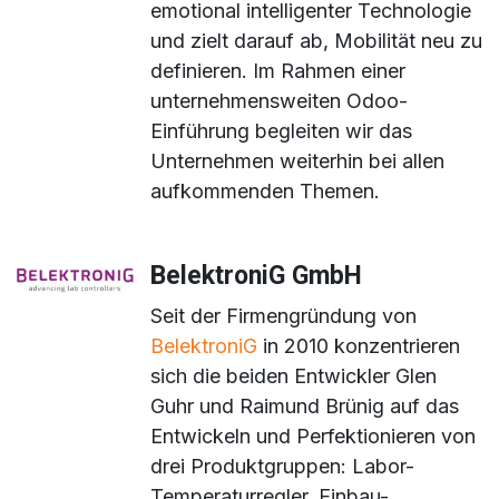
emotional intelligenter Technologie
und zielt darauf ab, Mobilität neu zu
definieren. Im Rahmen einer
unternehmensweiten Odoo-
Einführung begleiten wir das
Unternehmen weiterhin bei allen
aufkommenden Themen.
BelektroniG GmbH
Seit der Firmengründung von
BelektroniG
in 2010 konzentrieren
sich die beiden Entwickler Glen
Guhr und Raimund Brünig auf das
Entwickeln und Perfektionieren von
drei Produktgruppen: Labor-
Temperaturregler, Einbau-