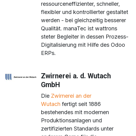
ressourceneffizienter, schneller,
flexibler und kontrollierter gestaltet
werden - bei gleichzeitig besserer
Qualität. manaTec ist wattrons
steter Begleiter in dessen Prozess-
Digitalisierung mit Hilfe des Odoo
ERPs.
Zwirnerei a. d. Wutach
GmbH
Die
Zwirnerei an der
Wutach
fertigt seit 1886
bestehendes mit modernen
Produktionsanlagen und
zertifizierten Standards unter