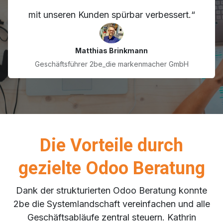
mit unseren Kunden spürbar verbessert.“
Matthias Brinkmann
Geschäftsführer 2be_die markenmacher GmbH
Die Vorteile durch
gezielte Odoo Beratung
Dank der strukturierten Odoo Beratung konnte
2be die Systemlandschaft vereinfachen und alle
Geschäftsabläufe zentral steuern. Kathrin