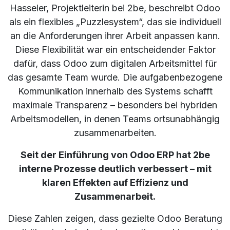
Hasseler, Projektleiterin bei 2be, beschreibt Odoo
als ein flexibles „Puzzlesystem“, das sie individuell
an die Anforderungen ihrer Arbeit anpassen kann.
Diese Flexibilität war ein entscheidender Faktor
dafür, dass Odoo zum digitalen Arbeitsmittel für
das gesamte Team wurde. Die aufgabenbezogene
Kommunikation innerhalb des Systems schafft
maximale Transparenz – besonders bei hybriden
Arbeitsmodellen, in denen Teams ortsunabhängig
zusammenarbeiten.
Seit der Einführung von Odoo ERP hat 2be
interne Prozesse deutlich verbessert – mit
klaren Effekten auf Effizienz und
Zusammenarbeit.
Diese Zahlen zeigen, dass gezielte Odoo Beratung