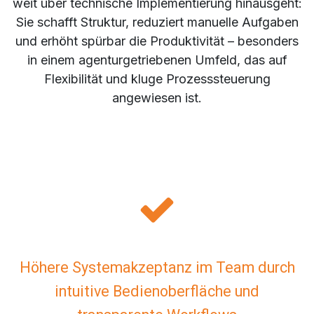
weit über technische Implementierung hinausgeht:
Sie schafft Struktur, reduziert manuelle Aufgaben
und erhöht spürbar die Produktivität – besonders
in einem agenturgetriebenen Umfeld, das auf
Flexibilität und kluge Prozesssteuerung
angewiesen ist.
Höhere Systemakzeptanz im Team durch
intuitive Bedienoberfläche und