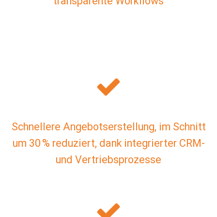
transparente Workflows
Schnellere Angebotserstellung, im Schnitt
um 30 % reduziert, dank integrierter CRM-
und Vertriebsprozesse