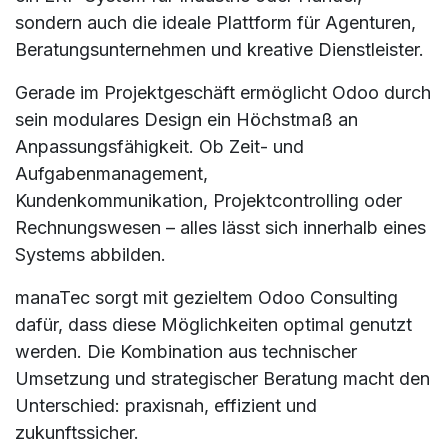
sondern auch die ideale Plattform für Agenturen,
Beratungsunternehmen und kreative Dienstleister.
Gerade im Projektgeschäft ermöglicht Odoo durch
sein modulares Design ein Höchstmaß an
Anpassungsfähigkeit. Ob Zeit- und
Aufgabenmanagement,
Kundenkommunikation, Projektcontrolling oder
Rechnungswesen – alles lässt sich innerhalb eines
Systems abbilden.
manaTec sorgt mit gezieltem Odoo Consulting
dafür, dass diese Möglichkeiten optimal genutzt
werden. Die Kombination aus technischer
Umsetzung und strategischer Beratung macht den
Unterschied: praxisnah, effizient und
zukunftssicher.