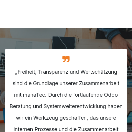
„Freiheit, Transparenz und Wertschätzung
sind die Grundlage unserer Zusammenarbeit
mit manaTec. Durch die fortlaufende Odoo
Beratung und Systemweiterentwicklung haben
wir ein Werkzeug geschaffen, das unsere
internen Prozesse und die Zusammenarbeit