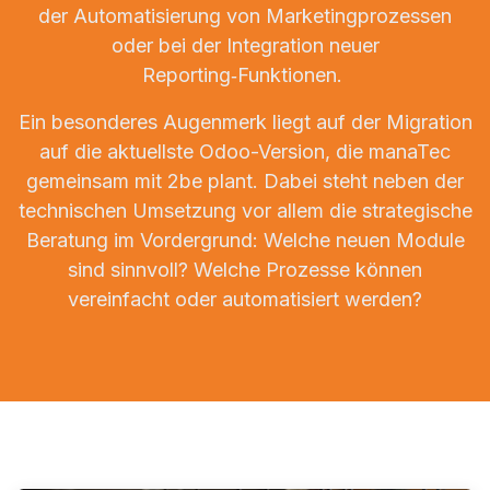
der Automatisierung von Marketingprozessen
oder bei der Integration neuer
Reporting‑Funktionen.
Ein besonderes Augenmerk liegt auf der Migration
auf die aktuellste Odoo-Version, die manaTec
gemeinsam mit 2be plant. Dabei steht neben der
technischen Umsetzung vor allem die strategische
Beratung im Vordergrund: Welche neuen Module
sind sinnvoll? Welche Prozesse können
vereinfacht oder automatisiert werden?