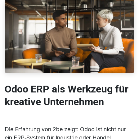
Odoo ERP als Werkzeug für
kreative Unternehmen
Die Erfahrung von 2be zeigt: Odoo ist nicht nur
ein ERP‑System für Industrie oder Handel,