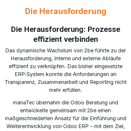
Die Herausforderung
Die Herausforderung: Prozesse
effizient verbinden
Das dynamische Wachstum von 2be führte zu der
Herausforderung, interne und externe Abläufe
effizient zu verknüpfen. Das bisher eingesetzte
ERP‑System konnte die Anforderungen an
Transparenz, Zusammenarbeit und Reporting nicht
mehr erfüllen.
manaTec übernahm die Odoo Beratung und
entwickelte gemeinsam mit 2be einen
maßgeschneiderten Ansatz für die Einführung und
Weiterentwicklung von Odoo ERP – mit dem Ziel,