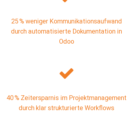
25 % weniger Kommunikationsaufwand
durch automatisierte Dokumentation in
Odoo
40 % Zeitersparnis im Projektmanagement
durch klar strukturierte Workflows