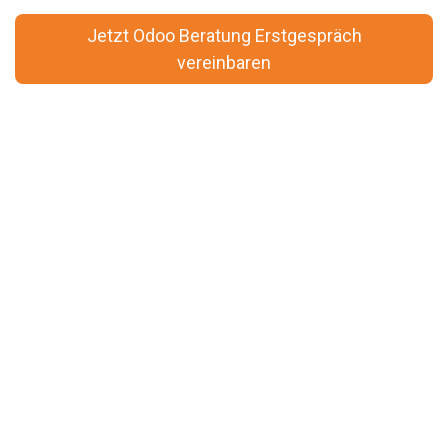
Jetzt Odoo Beratung Erstgespräch
vereinbaren