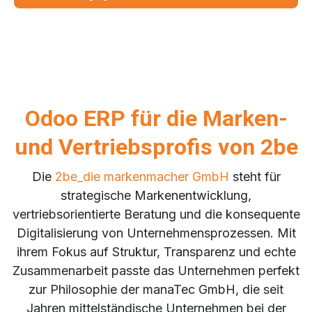
Odoo ERP für die Marken-
und Vertriebsprofis von 2be
Die
2be_die markenmacher GmbH
steht für
strategische Markenentwicklung,
vertriebsorientierte Beratung und die konsequente
Digitalisierung von Unternehmensprozessen. Mit
ihrem Fokus auf Struktur, Transparenz und echte
Zusammenarbeit passte das Unternehmen perfekt
zur Philosophie der manaTec GmbH, die seit
Jahren mittelständische Unternehmen bei der