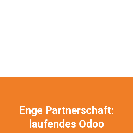
Enge Partnerschaft:
laufendes Odoo