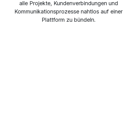
alle Projekte, Kundenverbindungen und
Kommunikationsprozesse nahtlos auf einer
Plattform zu bündeln.