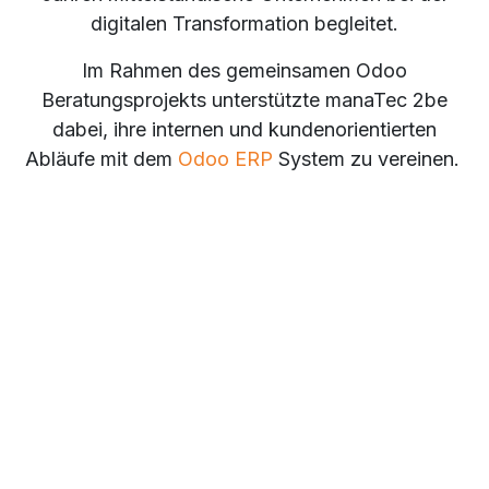
digitalen Transformation begleitet.
Im Rahmen des gemeinsamen Odoo
Beratungsprojekts unterstützte manaTec 2be
dabei, ihre internen und kundenorientierten
Abläufe mit dem
Odoo ERP
System zu vereinen.