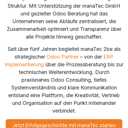
Struktur. Mit Unterstützung der manaTec GmbH
und gezielter Odoo Beratung hat das
Unternehmen seine Abläufe zentralisiert, die
Zusammenarbeit optimiert und Transparenz über
alle Projekte hinweg geschaffen.
Seit über fünf Jahren begleitet manaTec 2be als
strategischer
Odoo Partner
– von der
ERP
Implementierung
über die Prozessberatung bis zur
technischen Weiterentwicklung. Durch
praxisnahes Odoo Consulting, tiefes
Systemverständnis und klare Kommunikation
entstand eine Plattform, die Kreativität, Vertrieb
und Organisation auf den Punkt miteinander
verbindet.
Jetzt Erfolgsgeschichte mit manaTec starten