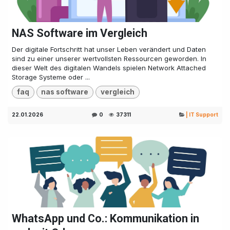
NAS Software im Vergleich
Der digitale Fortschritt hat unser Leben verändert und Daten
sind zu einer unserer wertvollsten Ressourcen geworden. In
dieser Welt des digitalen Wandels spielen Network Attached
Storage Systeme oder ...
faq
nas software
vergleich
22.01.2026
0
37311
| IT Support
WhatsApp und Co.: Kommunikation in