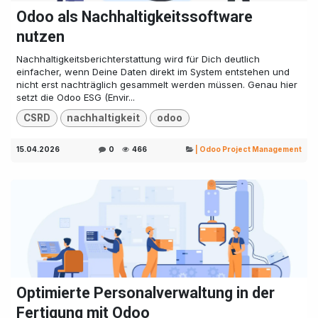
Odoo als Nachhaltigkeitssoftware
nutzen
Nachhaltigkeitsberichterstattung wird für Dich deutlich
einfacher, wenn Deine Daten direkt im System entstehen und
nicht erst nachträglich gesammelt werden müssen. Genau hier
setzt die Odoo ESG (Envir...
CSRD
nachhaltigkeit
odoo
15.04.2026
0
466
| Odoo Project Management
Optimierte Personalverwaltung in der
Fertigung mit Odoo