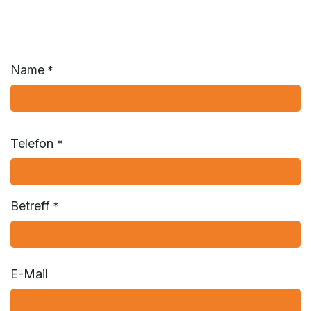
Name
*
Telefon
*
Betreff
*
E-Mail