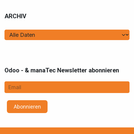
ARCHIV
Odoo - & manaTec Newsletter abonnieren
Abonnieren