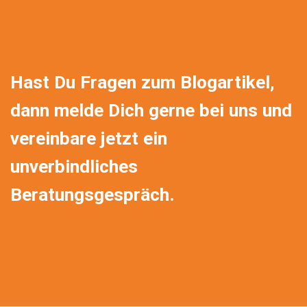
Hast Du Fragen zum Blogartikel,
dann melde Dich gerne bei uns und
vereinbare jetzt ein
unverbindliches
Beratungsgespräch.