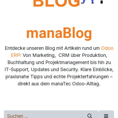
manaBlog
Entdecke unseren Blog mit Artikeln rund um
Odoo
ERP
: Von Marketing, CRM über Produktion,
Buchhaltung und Projektmanagement bis hin zu
IT-Support, Updates und Security. Klare Einblicke,
praxisnahe Tipps und echte Projekterfahrungen –
direkt aus dem manaTec Odoo-Alltag.