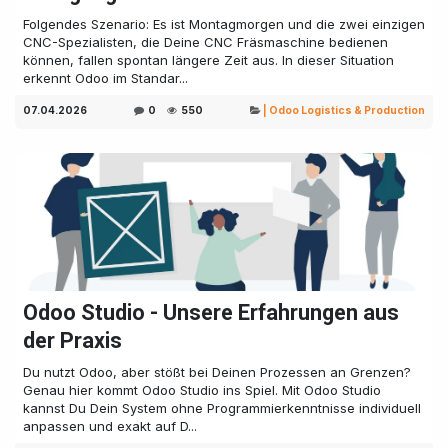
Folgendes Szenario: Es ist Montagmorgen und die zwei einzigen
CNC-Spezialisten, die Deine CNC Fräsmaschine bedienen
können, fallen spontan längere Zeit aus. In dieser Situation
erkennt Odoo im Standar...
07.04.2026
0
550
| Odoo Logistics & Production
Odoo Studio - Unsere Erfahrungen aus
der Praxis
Du nutzt Odoo, aber stößt bei Deinen Prozessen an Grenzen?
Genau hier kommt Odoo Studio ins Spiel. Mit Odoo Studio
kannst Du Dein System ohne Programmierkenntnisse individuell
anpassen und exakt auf D...