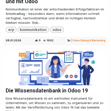
und mit Odoo
Kommunikation ist einer der entscheidenden Erfolgsfaktoren im
Arbeitsalltag - besonders dann, wenn Informationen schnell
verfügbar, nachvollziehbar und direkt im richtigen Kontext
bleiben müssen. Stat...
erp
kommunikation
odoo
08.01.2026
0
1002
| Odoo Dialog & Marketing
Die Wissensdatenbank in Odoo 19
Eine Wissensdatenbank ist ein wertvolles Instrument für
Unternehmen, um Wissen zu sammeln, zu organisieren und zu
teilen. Mit der Veröffentlichung von Odoo 16 hat das beliebte