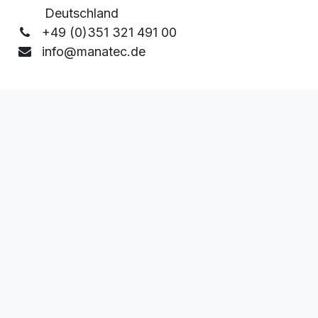
Deutschland
+49 (0)351 321 491 00
info@manatec.de