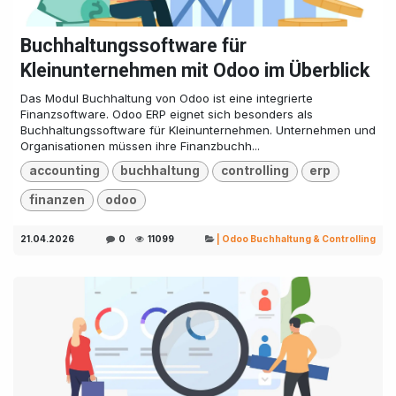
Buchhaltungssoftware für
Kleinunternehmen mit Odoo im Überblick
Das Modul Buchhaltung von Odoo ist eine integrierte
Finanzsoftware. Odoo ERP eignet sich besonders als
Buchhaltungssoftware für Kleinunternehmen. Unternehmen und
Organisationen müssen ihre Finanzbuchh...
accounting
buchhaltung
controlling
erp
finanzen
odoo
21.04.2026
0
11099
| Odoo Buchhaltung & Controlling