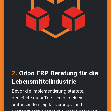
2.
Odoo ERP Beratung für die
Lebensmittelindustrie
Bevor die Implementierung startete,
begleitete manaTec Lienig in einem
umfassenden Digitalisierungs‑ und