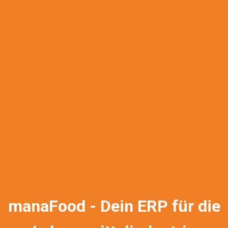
manaFood - Dein ERP für die