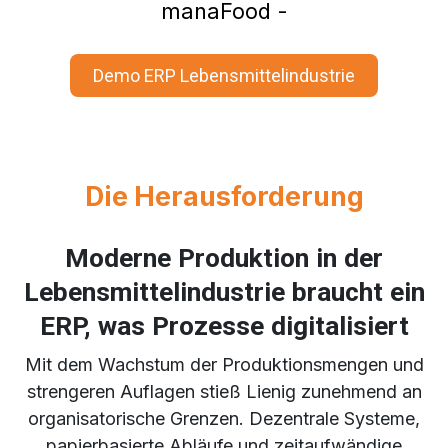
manaFood -
Demo ERP Lebensmittelindustrie
Die Herausforderung
Moderne Produktion in der
Lebensmittelindustrie braucht ein
ERP, was Prozesse digitalisiert
Mit dem Wachstum der Produktionsmengen und
strengeren Auflagen stieß Lienig zunehmend an
organisatorische Grenzen. Dezentrale Systeme,
papierbasierte Abläufe und zeitaufwändige