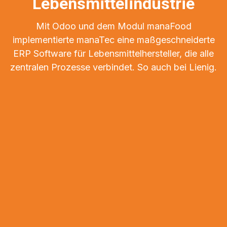
Lebensmittelindustrie
Mit Odoo und dem Modul manaFood
implementierte manaTec eine maßgeschneiderte
ERP Software für Lebensmittelhersteller, die alle
zentralen Prozesse verbindet. So auch bei Lienig.