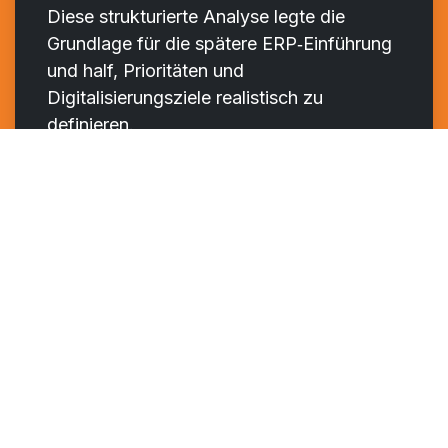
Diese strukturierte Analyse legte die
Grundlage für die spätere ERP‑Einführung
und half, Prioritäten und
Digitalisierungsziele realistisch zu
definieren.
Jetzt Beratung anfragen