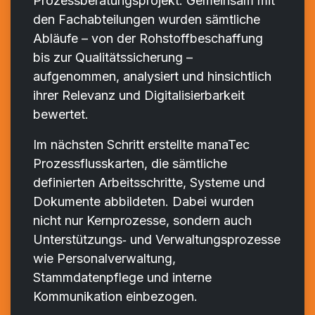
Prozessberatungsprojekt. Gemeinsam mit
den Fachabteilungen wurden sämtliche
Abläufe – von der Rohstoffbeschaffung
bis zur Qualitätssicherung –
aufgenommen, analysiert und hinsichtlich
ihrer Relevanz und Digitalisierbarkeit
bewertet.
Im nächsten Schritt erstellte manaTec
Prozessflusskarten, die sämtliche
definierten Arbeitsschritte, Systeme und
Dokumente abbildeten. Dabei wurden
nicht nur Kernprozesse, sondern auch
Unterstützungs‑ und Verwaltungsprozesse
wie Personalverwaltung,
Stammdatenpflege und interne
Kommunikation einbezogen.