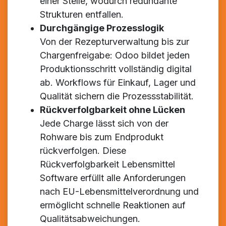
einer Stelle, wodurch redundante
Strukturen entfallen.
Durchgängige Prozesslogik
Von der Rezepturverwaltung bis zur
Chargenfreigabe: Odoo bildet jeden
Produktionsschritt vollständig digital
ab. Workflows für Einkauf, Lager und
Qualität sichern die Prozessstabilität.
Rückverfolgbarkeit ohne Lücken
Jede Charge lässt sich von der
Rohware bis zum Endprodukt
rückverfolgen. Diese
Rückverfolgbarkeit Lebensmittel
Software erfüllt alle Anforderungen
nach EU-Lebensmittelverordnung und
ermöglicht schnelle Reaktionen auf
Qualitätsabweichungen.