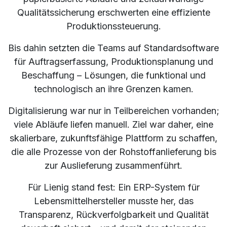
Qualitätssicherung erschwerten eine effiziente
Produktionssteuerung.
Bis dahin setzten die Teams auf Standardsoftware
für Auftragserfassung, Produktionsplanung und
Beschaffung – Lösungen, die funktional und
technologisch an ihre Grenzen kamen.
Digitalisierung war nur in Teilbereichen vorhanden;
viele Abläufe liefen manuell. Ziel war daher, eine
skalierbare, zukunftsfähige Plattform zu schaffen,
die alle Prozesse von der Rohstoffanlieferung bis
zur Auslieferung zusammenführt.
Für Lienig stand fest: Ein ERP-System für
Lebensmittelhersteller musste her, das
Transparenz, Rückverfolgbarkeit und Qualität