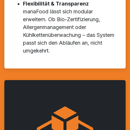
Flexibilität & Transparenz
manaFood lässt sich modular
erweitern. Ob Bio-Zertifizierung,
Allergenmanagement oder
Kühlkettenüberwachung – das System
passt sich den Abläufen an, nicht
umgekehrt.