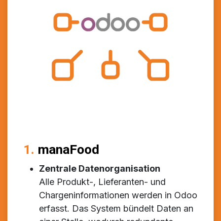
1.
manaFood
Zentrale Datenorganisation
Alle Produkt-, Lieferanten- und
Chargeninformationen werden in Odoo
erfasst. Das System bündelt Daten an