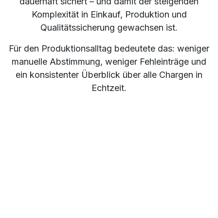
dauerhaft sichert – und damit der steigenden
Komplexität in Einkauf, Produktion und
Qualitätssicherung gewachsen ist.
Für den Produktionsalltag bedeutete das: weniger
manuelle Abstimmung, weniger Fehleinträge und
ein konsistenter Überblick über alle Chargen in
Echtzeit.