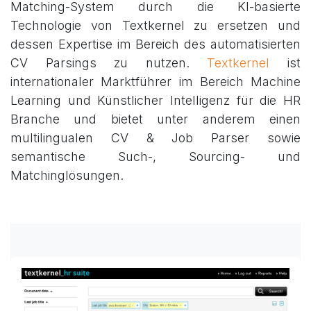
Matching-System durch die KI-basierte
Technologie von Textkernel zu ersetzen und
dessen Expertise im Bereich des automatisierten
CV Parsings zu nutzen.
Textkernel
ist
internationaler Marktführer im Bereich Machine
Learning und Künstlicher Intelligenz für die HR
Branche und bietet unter anderem einen
multilingualen CV & Job Parser sowie
semantische Such-, Sourcing- und
Matchinglösungen.