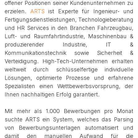
offener Positionen seiner Kundenunternehmen zu
erzielen.
ARTS
ist Experte für Ingenieur- und
Fertigungsdienstleistungen, Technologieberatung
und HR Services in den Branchen Fahrzeugbau,
Luft- und Raumfahrtindustrie, Maschinenbau &
produzierender Industrie, IT &
Kommunikationstechnik sowie Sicherheit &
Verteidigung. High-Tech-Unternehmen erhalten
weltweit durch schlüsselfertige individuelle
Lösungen, optimierte Prozesse und erfahrene
Spezialisten einen Wettbewerbsvorsprung, der
Ihnen nachhaltigen Erfolg garantiert.
Mit mehr als 1.000 Bewerbungen pro Monat
suchte ARTS ein System, welches das Parsing
von Bewerbungsunterlagen automatisiert und
damit den manuellen Aufwand für die