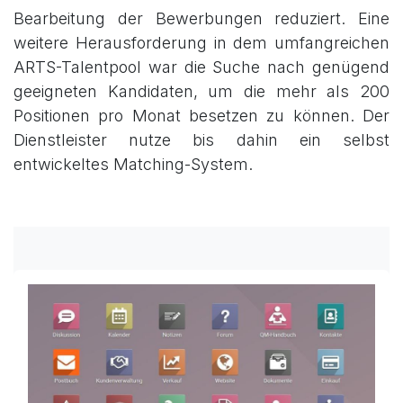
Bearbeitung der Bewerbungen reduziert. Eine
weitere Herausforderung in dem umfangreichen
ARTS-Talentpool war die Suche nach genügend
geeigneten Kandidaten, um die mehr als 200
Positionen pro Monat besetzen zu können. Der
Dienstleister nutze bis dahin ein selbst
entwickeltes Matching-System.