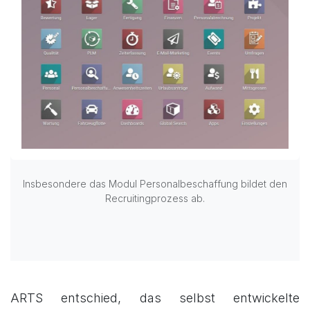
Insbesondere das Modul Personalbeschaffung bildet den
Recruitingprozess ab.
ARTS entschied, das selbst entwickelte