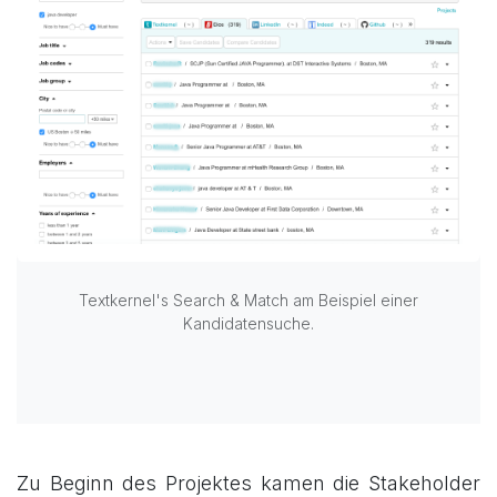
Textkernel's Search & Match am Beispiel einer
Kandidatensuche.
Zu Beginn des Projektes kamen die Stakeholder