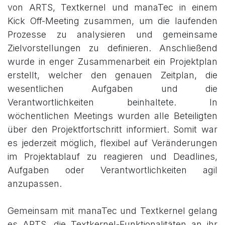
von ARTS, Textkernel und manaTec in einem
Kick Off-Meeting zusammen, um die laufenden
Prozesse zu analysieren und gemeinsame
Zielvorstellungen zu definieren. Anschließend
wurde in enger Zusammenarbeit ein Projektplan
erstellt, welcher den genauen Zeitplan, die
wesentlichen Aufgaben und die
Verantwortlichkeiten beinhaltete. In
wöchentlichen Meetings wurden alle Beteiligten
über den Projektfortschritt informiert. Somit war
es jederzeit möglich, flexibel auf Veränderungen
im Projektablauf zu reagieren und Deadlines,
Aufgaben oder Verantwortlichkeiten agil
anzupassen.
Gemeinsam mit manaTec und Textkernel gelang
es ARTS, die Textkernel-Funktionalitäten an ihr