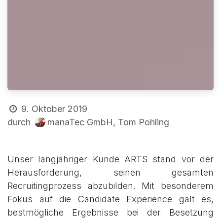
9. Oktober 2019
manaTec GmbH, Tom Pohling
durch
Unser langjähriger Kunde ARTS stand vor der
Herausforderung, seinen gesamten
Recruitingprozess abzubilden. Mit besonderem
Fokus auf die Candidate Experience galt es,
bestmögliche Ergebnisse bei der Besetzung