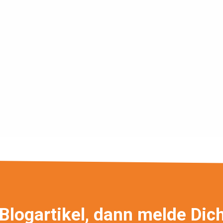
Blogartikel, dann melde Dic