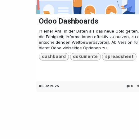
Odoo Dashboards
In einer Ära, in der Daten als das neue Gold gelten,
die Fähigkeit, Informationen effektiv zu nutzen, zu
entscheidenden Wettbewerbsvorteil. Ab Version 16
bietet Odoo vielseitige Optionen zu...
dashboard
dokumente
spreadsheet
06.02.2025
0