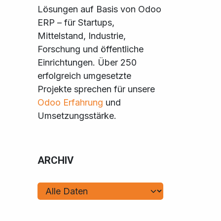
Lösungen auf Basis von Odoo
ERP – für Startups,
Mittelstand, Industrie,
Forschung und öffentliche
Einrichtungen. Über 250
erfolgreich umgesetzte
Projekte sprechen für unsere
Odoo Erfahrung
und
Umsetzungsstärke.
ARCHIV