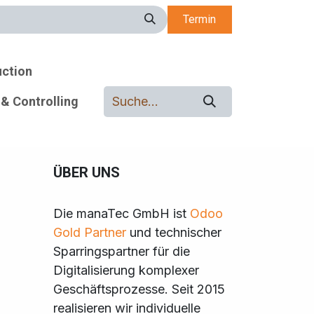
Termin
uction
& Controlling
ÜBER UNS
Die manaTec GmbH ist
Odoo
Gold Partner
und technischer
Sparringspartner für die
Digitalisierung komplexer
Geschäftsprozesse. Seit 2015
realisieren wir individuelle