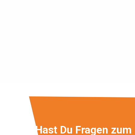
Hast Du Fragen zum 