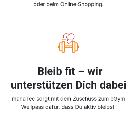
oder beim Online‑Shopping.
Bleib fit – wir
unterstützen Dich dabei​
manaTec sorgt mit dem Zuschuss zum eGym
Wellpass dafür, dass Du aktiv bleibst.