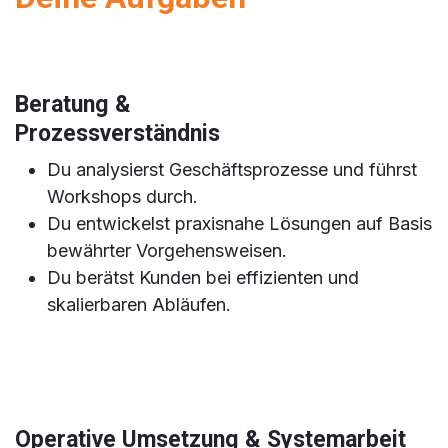
Beratung &
Prozessverständnis
Du analysierst Geschäftsprozesse und führst
Workshops durch.
Du entwickelst praxisnahe Lösungen auf Basis
bewährter Vorgehensweisen.
Du berätst Kunden bei effizienten und
skalierbaren Abläufen.
Operative Umsetzung & Systemarbeit