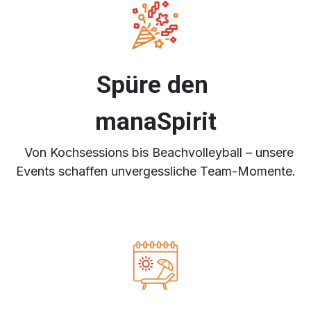
Spüre den
manaSpirit
Von Kochsessions bis Beachvolleyball – unsere
Events schaffen unvergessliche Team-Momente.