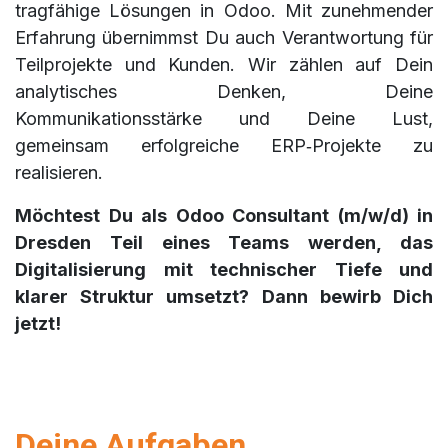
tragfähige Lösungen in Odoo. Mit zunehmender
Erfahrung übernimmst Du auch Verantwortung für
Teilprojekte und Kunden. Wir zählen auf Dein
analytisches Denken, Deine
Kommunikationsstärke und Deine Lust,
gemeinsam erfolgreiche ERP‑Projekte zu
realisieren.
Möchtest Du als Odoo Consultant (m/w/d) in
Dresden Teil eines Teams werden, das
Digitalisierung mit technischer Tiefe und
klarer Struktur umsetzt? Dann bewirb Dich
jetzt!
Deine Aufgaben