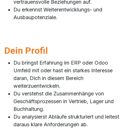
vertrauensvolle Beziehungen auf.
Du erkennst Weiterentwicklungs- und
Ausbaupotenziale.
Dein Profil
Du bringst Erfahrung im ERP oder Odoo
Umfeld mit oder hast ein starkes Interesse
daran, Dich in diesem Bereich
weiterzuentwickeln.
Du verstehst die Zusammenhänge von
Geschäftsprozessen in Vertrieb, Lager und
Buchhaltung.
Du analysierst Abläufe strukturiert und leitest
daraus klare Anforderungen ab.