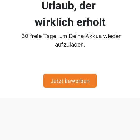
Urlaub, der
wirklich erholt
30 freie Tage, um Deine Akkus wieder
aufzuladen.
Jetzt bewe​​​​rben