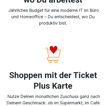
Jährliches Budget für eine moderne IT im Büro
und Homeoffice – Du entscheidest, wo Du
produktiv bist.
Shoppen mit der Ticket
Plus Karte
Nutze Deinen monatlichen Zuschuss ganz nach
Deinem Geschmack: ob im Supermarkt, im Café