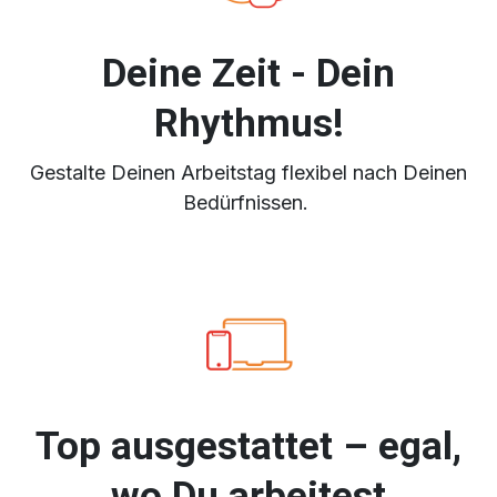
Deine Zeit - Dein
Rhythmus!
Gestalte Deinen Arbeitstag flexibel nach Deinen
Bedürfnissen.
Top ausgestattet – egal,
wo Du arbeitest