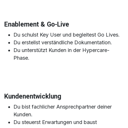
Enablement & Go-Live
Du schulst Key User und begleitest Go Lives.
Du erstellst verständliche Dokumentation.
Du unterstützt Kunden in der Hypercare-
Phase.
Kundenentwicklung
Du bist fachlicher Ansprechpartner deiner
Kunden.
Du steuerst Erwartungen und baust