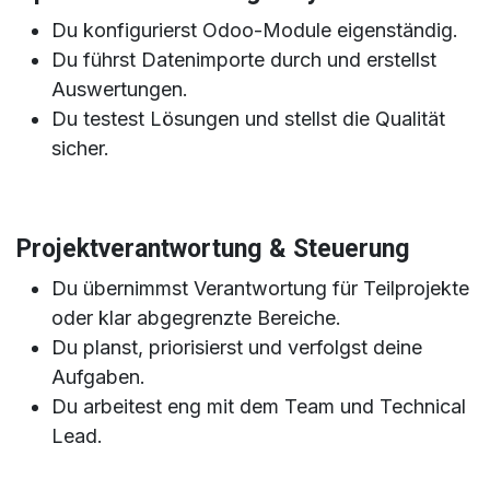
Du konfigurierst Odoo-Module eigenständig.
Du führst Datenimporte durch und erstellst
Auswertungen.
Du testest Lösungen und stellst die Qualität
sicher.
Projektverantwortung & Steuerung
Du übernimmst Verantwortung für Teilprojekte
oder klar abgegrenzte Bereiche.
Du planst, priorisierst und verfolgst deine
Aufgaben.
Du arbeitest eng mit dem Team und Technical
Lead.