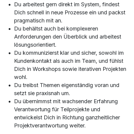
Du arbeitest gern direkt im System, findest
Dich schnell in neue Prozesse ein und packst
pragmatisch mit an.
Du behältst auch bei komplexeren
Anforderungen den Überblick und arbeitest
lösungsorientiert.
Du kommunizierst klar und sicher, sowohl im
Kundenkontakt als auch im Team, und fühlst
Dich in Workshops sowie iterativen Projekten
wohl.
Du treibst Themen eigenständig voran und
setzt sie praxisnah um.
Du übernimmst mit wachsender Erfahrung
Verantwortung für Teilprojekte und
entwickelst Dich in Richtung ganzheitlicher
Projektverantwortung weiter.