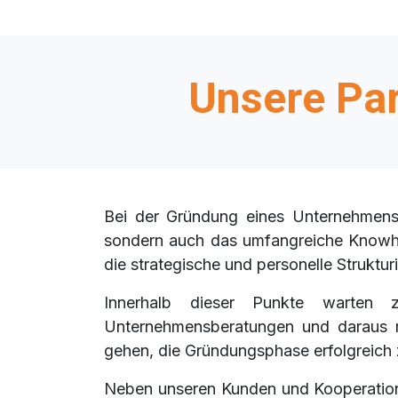
Unsere Par
Bei der Gründung eines Unternehmens s
sondern auch das umfangreiche Knowho
die strategische und personelle Struktu
Innerhalb dieser Punkte warten z
Unternehmensberatungen und daraus re
gehen, die Gründungsphase erfolgreich
Neben unseren Kunden und Kooperations