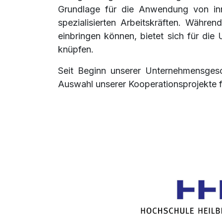
Grundlage für die Anwendung von inno
spezialisierten Arbeitskräften. Währe
einbringen können, bietet sich für die
knüpfen.
Seit Beginn unserer Unternehmensges
Auswahl unserer Kooperationsprojekte fi