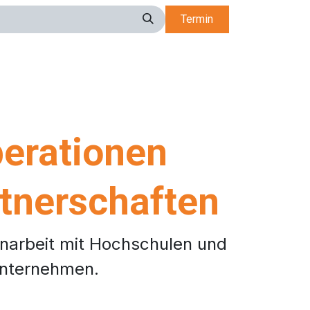
Termin
erationen
tnerschaften
arbeit mit Hochschulen und
nternehmen.