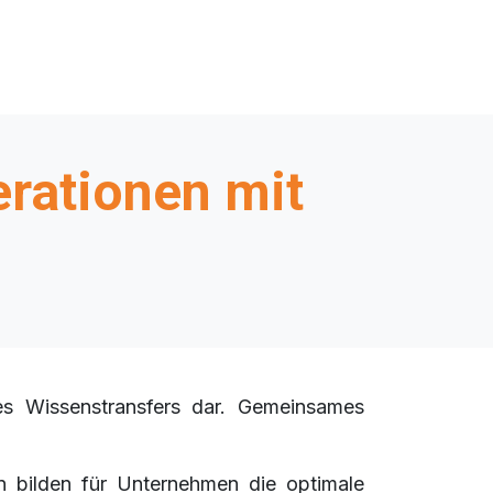
rationen mit
s Wissenstransfers dar. Gemeinsames
n bilden für Unternehmen die optimale