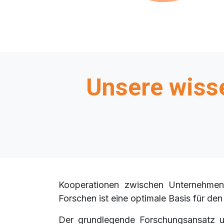
Unsere wiss
Kooperationen zwischen Unternehmen
Forschen ist eine optimale Basis für d
Der grundlegende Forschungsansatz un