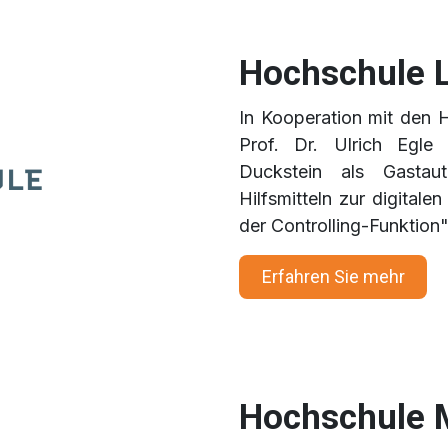
Hochschule 
In Kooperation mit den 
Prof. Dr. Ulrich Egle 
Duckstein als Gastau
Hilfsmitteln zur digitale
der Controlling-Funktion"
Erfahren
Sie mehr
Hochschule 