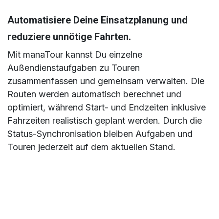
Automatisiere Deine Einsatzplanung und
reduziere unnötige Fahrten.
Mit manaTour kannst Du einzelne
Außendienstaufgaben zu Touren
zusammenfassen und gemeinsam verwalten. Die
Routen werden automatisch berechnet und
optimiert, während Start- und Endzeiten inklusive
Fahrzeiten realistisch geplant werden. Durch die
Status-Synchronisation bleiben Aufgaben und
Touren jederzeit auf dem aktuellen Stand.