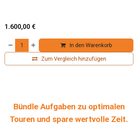
1.600,00
€
In den Warenkorb
Zum Vergleich hinzufügen
Bündle Aufgaben zu optimalen
Touren und spare wertvolle Zeit.