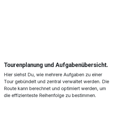
Tourenplanung und Aufgabenübersicht.
Hier siehst Du, wie mehrere Aufgaben zu einer
Tour gebündelt und zentral verwaltet werden. Die
Route kann berechnet und optimiert werden, um
die effizienteste Reihenfolge zu bestimmen.