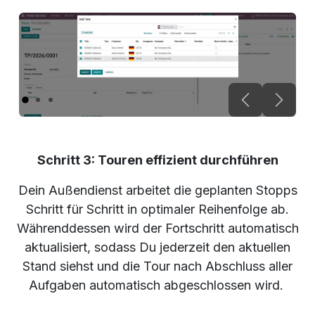
Vorherige
Weite
Schritt 3:
Touren effizient durchführen
Dein Außendienst arbeitet die geplanten Stopps
Schritt für Schritt in optimaler Reihenfolge ab.
Währenddessen wird der Fortschritt automatisch
aktualisiert, sodass Du jederzeit den aktuellen
Stand siehst und die Tour nach Abschluss aller
Aufgaben automatisch abgeschlossen wird.