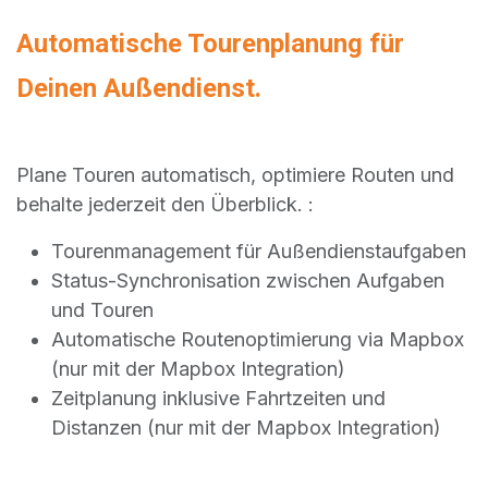
Automatische Tourenplanung für
Deinen Außendienst.
Plane Touren automatisch, optimiere Routen und
behalte jederzeit den Überblick. :
Tourenmanagement für Außendienstaufgaben
Status-Synchronisation zwischen Aufgaben
und Touren
Automatische Routenoptimierung via Mapbox
(nur mit der Mapbox Integration)
Zeitplanung inklusive Fahrtzeiten und
Distanzen (nur mit der Mapbox Integration)