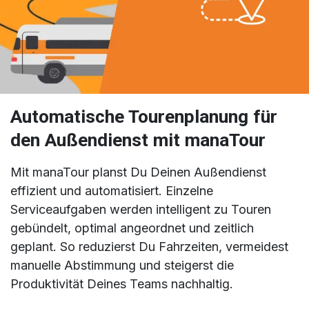
Automatische Tourenplanung für
den Außendienst mit manaTour
Mit manaTour planst Du Deinen Außendienst
effizient und automatisiert. Einzelne
Serviceaufgaben werden intelligent zu Touren
gebündelt, optimal angeordnet und zeitlich
geplant. So reduzierst Du Fahrzeiten, vermeidest
manuelle Abstimmung und steigerst die
Produktivität Deines Teams nachhaltig.