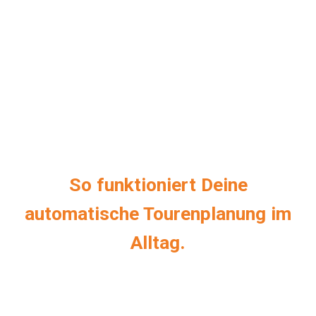
So funktioniert Deine
automatische Tourenplanung im
Alltag.