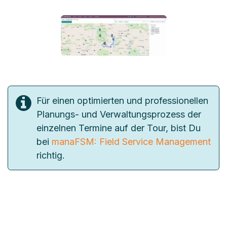
Für einen optimierten und professionellen
Planungs- und Verwaltungsprozess der
einzelnen Termine auf der Tour, bist Du
bei
manaFSM: Field Service Management
richtig.