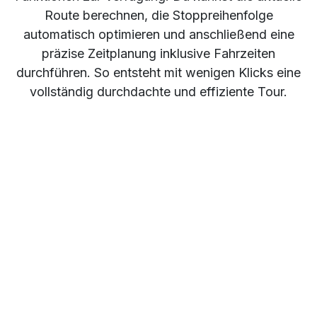
Route berechnen, die Stoppreihenfolge
automatisch optimieren und anschließend eine
präzise Zeitplanung inklusive Fahrzeiten
durchführen. So entsteht mit wenigen Klicks eine
vollständig durchdachte und effiziente Tour.