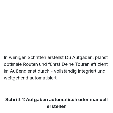
In wenigen Schritten erstellst Du Aufgaben, planst
optimale Routen und führst Deine Touren effizient
im Außendienst durch - vollständig integriert und
weitgehend automatisiert.
Schritt 1:
Aufgaben automatisch oder manuell
erstellen