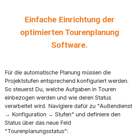
Einfache Einrichtung der
optimierten Tourenplanung
Software.
Für die automatische Planung müssen die
Projektstufen entsprechend konfiguriert werden.
So steuerst Du, welche Aufgaben in Touren
einbezogen werden und wie deren Status
verarbeitet wird. Navigiere dafür zu "Außendienst
→ Konfiguration → Stufen" und definiere den
Status über das neue Feld
"Tourenplanungsstatus":