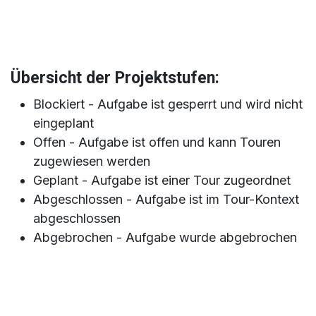
Übersicht der Projektstufen:
Blockiert - Aufgabe ist gesperrt und wird nicht
eingeplant
Offen - Aufgabe ist offen und kann Touren
zugewiesen werden
Geplant - Aufgabe ist einer Tour zugeordnet
Abgeschlossen - Aufgabe ist im Tour-Kontext
abgeschlossen
Abgebrochen - Aufgabe wurde abgebrochen