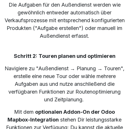
Die Aufgaben für den Außendienst werden wie
gewöhnlich entweder automatisch über
Verkaufsprozesse mit entsprechend konfigurierten
Produkten ("Aufgabe erstellen") oder manuell im
Außendienst erfasst.
Schritt 2:
Touren planen und optimieren
Navigiere zu "Außendienst → Planung → Touren",
erstelle eine neue Tour oder wähle mehrere
Aufgaben aus und nutze anschließend die
verfügbaren Funktionen zur Routenoptimierung
und Zeitplanung.
Mit dem
optionalen Addon-On der Odoo
Mapbox-Integration
stehen Dir leistungsstarke
Funktionen zur Verfügung: Du kannst die aktuelle