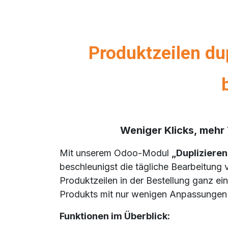
Produktzeilen du
Weniger Klicks, mehr 
Mit unserem Odoo-Modul
„Dupliziere
beschleunigst die tägliche Bearbeitung
Produktzeilen in der Bestellung ganz ein
Produkts mit nur wenigen Anpassungen 
Funktionen im Überblick: