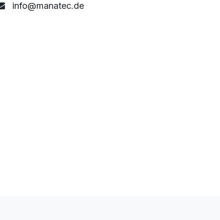
info@manatec.de