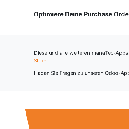
Optimiere Deine Purchase Orders
Diese und alle weiteren manaTec-Apps 
Store
.
Haben Sie Fragen zu unseren Odoo-Ap