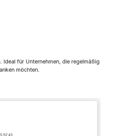
o
. Ideal für Unternehmen, die regelmäßig
hlanken möchten.