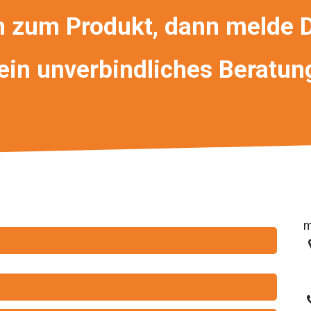
n zum Produkt, dann melde D
 ein unverbindliches Beratu