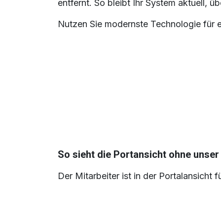
entfernt. So bleibt Ihr System
aktuell, üb
Nutzen Sie modernste Technologie für e
So sieht die Portansicht
ohne
unser 
Der Mitarbeiter ist in der Portalansicht 