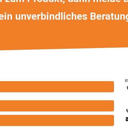
 ein unverbindliches Beratu