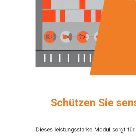
Schützen Sie sen
Dieses leistungsstarke Modul sorgt für