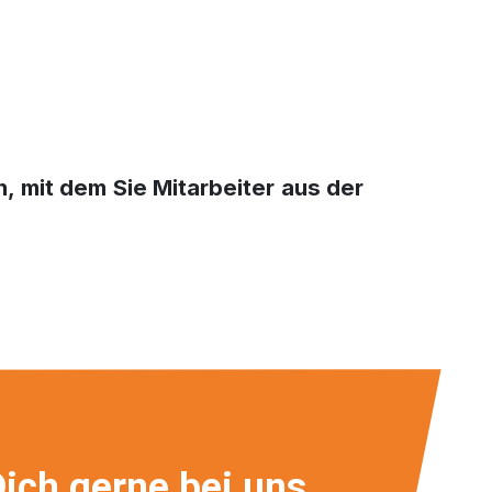
, mit dem Sie Mitarbeiter aus der
ich gerne bei uns