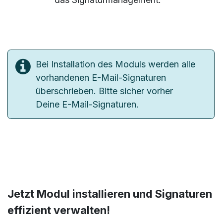
Bei Installation des Moduls werden alle
vorhandenen E-Mail-Signaturen
überschrieben. Bitte sicher vorher
Deine E-Mail-Signaturen.
Jetzt Modul installieren und Signaturen
effizient verwalten!