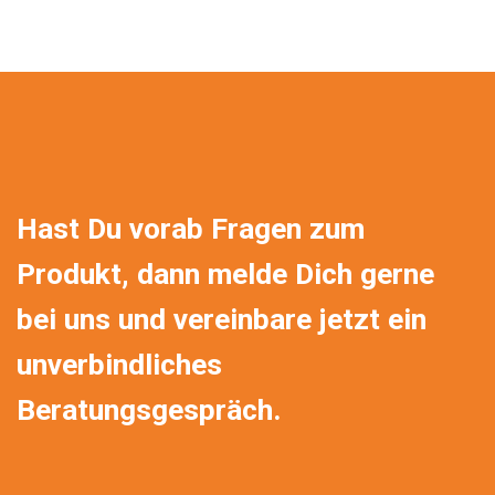
Hast Du vorab Fragen zum
Produkt, dann melde Dich gerne
bei uns und vereinbare jetzt ein
unverbindliches
Beratungsgespräch.