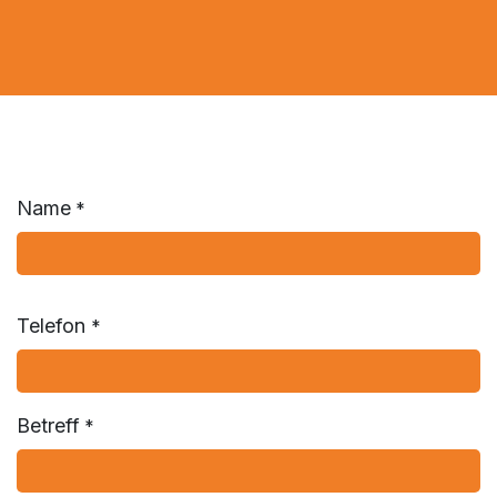
Name
*
Telefon
*
Betreff
*