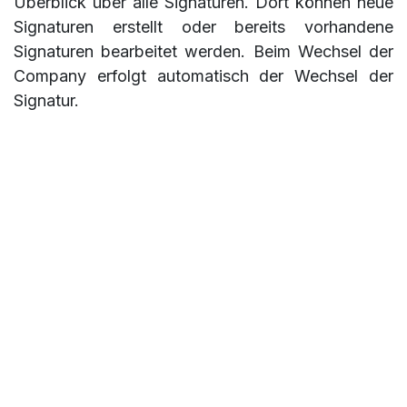
Überblick über alle Signaturen. Dort können neue
Signaturen erstellt oder bereits vorhandene
Signaturen bearbeitet werden. Beim Wechsel der
Company erfolgt automatisch der Wechsel der
Signatur.