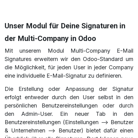
Unser Modul für Deine Signaturen in
der Multi-Company in Odoo
Mit unserem Modul Multi-Company E-Mail
Signatures erweitern wir den Odoo-Standard um
die Möglichkeit, für jeden User in jeder Company
eine individuelle E-Mail-Signatur zu definieren.
Die Erstellung oder Anpassung der Signatur
erfolgt entweder durch den User selbst in den
persönlichen Benutzereinstellungen oder durch
den Admin-User. Ein neuer Tab in den
Benutzereinstellungen (Einstellungen --> Benutzer
& Unternehmen --> Benutzer) bietet dafür einen