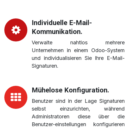
Individuelle E-Mail-
Kommunikation.
Verwalte nahtlos mehrere
Unternehmen in einem Odoo-System
und individualisieren Sie Ihre E-Mail-
Signaturen.
Mühelose Konfiguration.
Benutzer sind in der Lage Signaturen
selbst einzurichten, während
Administratoren diese über die
Benutzer-einstellungen konfigurieren