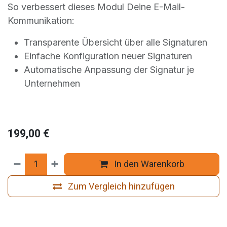
So verbessert dieses Modul Deine E-Mail-
Kommunikation:
Transparente Übersicht über alle Signaturen
Einfache Konfiguration neuer Signaturen
Automatische Anpassung der Signatur je
Unternehmen
199,00
€
In den Warenkorb
Zum Vergleich hinzufügen