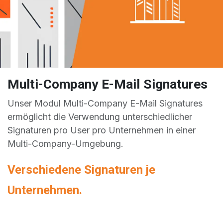
Multi-Company E-Mail Signatures
Unser Modul Multi-Company E-Mail Signatures
ermöglicht die Verwendung unterschiedlicher
Signaturen pro User pro Unternehmen in einer
Multi-Company-Umgebung.
Verschiedene Signaturen je
Unternehmen.