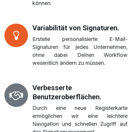
können.
Variabilität von Signaturen.
Erstelle personalisierte E-Mail-
Signaturen für jedes Unternehmen,
ohne dabei Deinen Workflow
wesentlich ändern zu müssen.
Verbesserte
Benutzeroberflächen.
Durch eine neue Registerkarte
ermöglichen wir eine leichtere
Navigation und schnellen Zugriff auf
das Signaturmanagement.