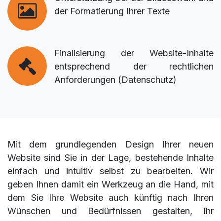
der Formatierung Ihrer Texte
Finalisierung der Website-Inhalte
entsprechend der rechtlichen
Anforderungen (Datenschutz)
Mit dem grundlegenden Design Ihrer neuen
Website sind Sie in der Lage, bestehende Inhalte
einfach und intuitiv selbst zu bearbeiten. Wir
geben Ihnen damit ein Werkzeug an die Hand, mit
dem Sie Ihre Website auch künftig nach Ihren
Wünschen und Bedürfnissen gestalten, Ihr