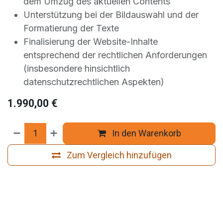
dem Umzug des aktuellen Contents
Unterstützung bei der Bildauswahl und der
Formatierung der Texte
Finalisierung der Website-Inhalte
entsprechend der rechtlichen Anforderungen
(insbesondere hinsichtlich
datenschutzrechtlichen Aspekten)
1.990,00
€
In den Warenkorb
Zum Vergleich hinzufügen