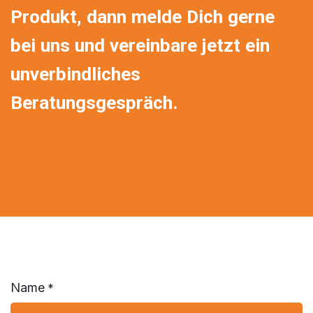
Produkt, dann melde Dich gerne
bei uns und vereinbare jetzt ein
unverbindliches
Beratungsgespräch.
Name
*