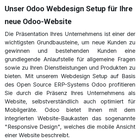
Unser Odoo Webdesign Setup für Ihre
neue Odoo-Website
Die Präsentation Ihres Unternehmens ist einer der
wichtigsten Grundbausteine, um neue Kunden zu
gewinnen und bestehenden Kunden eine
grundlegende Anlaufstelle für allgemeine Fragen
sowie zu Ihren Dienstleistungen und Produkten zu
bieten. Mit unserem Webdesign Setup auf Basis
des Open Source ERP-Systems Odoo profitieren
Sie durch die Präsenz Ihres Unternehmens als
Website, selbstverständlich auch optimiert für
Mobilgeräte. Odoo bietet Ihnen mit dem
integrierten Website-Baukasten das sogenannte
"Responsive Design", welches die mobile Ansicht
einer Website beschreibt.