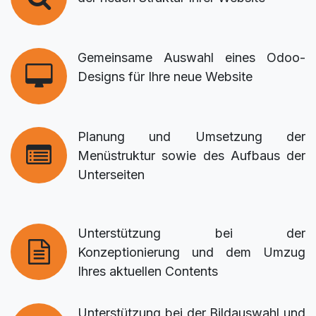
Gemeinsame Auswahl eines Odoo-
Designs für Ihre neue Website
Planung und Umsetzung der
Menüstruktur sowie des Aufbaus der
Unterseiten
Unterstützung bei der
Konzeptionierung und dem Umzug
Ihres aktuellen Contents
Unterstützung bei der Bildauswahl und