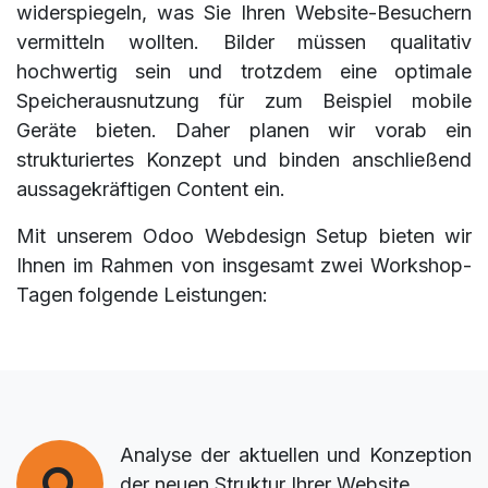
widerspiegeln, was Sie Ihren Website-Besuchern
vermitteln wollten. Bilder müssen qualitativ
hochwertig sein und trotzdem eine optimale
Speicherausnutzung für zum Beispiel mobile
Geräte bieten. Daher planen wir vorab ein
strukturiertes Konzept und binden anschließend
aussagekräftigen Content ein.
Mit unserem Odoo Webdesign Setup bieten wir
Ihnen im Rahmen von insgesamt zwei Workshop-
Tagen folgende Leistungen:
Analyse der aktuellen und Konzeption
der neuen Struktur Ihrer Website