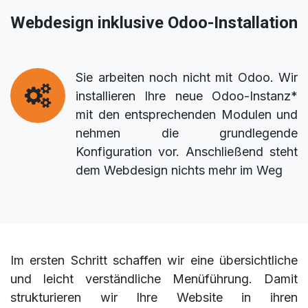
Webdesign inklusive Odoo-Installation
Sie arbeiten noch nicht mit Odoo. Wir
installieren Ihre neue Odoo-Instanz*
mit den entsprechenden Modulen und
nehmen die grundlegende
Konfiguration vor. Anschließend steht
dem Webdesign nichts mehr im Weg
Im ersten Schritt schaffen wir eine übersichtliche
und leicht verständliche Menüführung. Damit
strukturieren wir Ihre Website in ihren