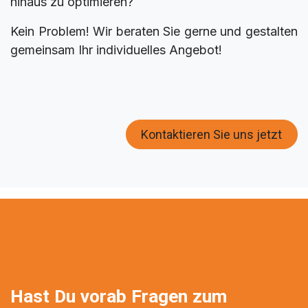
hinaus zu optimieren?
Kein Problem! Wir beraten Sie gerne und gestalten
gemeinsam Ihr individuelles Angebot!
Kontaktieren Sie uns jetzt
Hast Du vorab Fragen zum