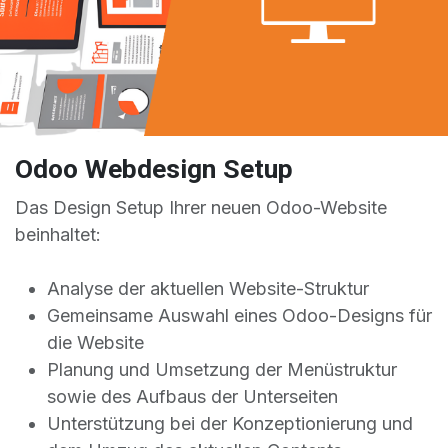
Odoo Webdesign Setup
Das Design Setup Ihrer neuen Odoo-Website
beinhaltet:
Analyse der aktuellen Website-Struktur
Gemeinsame Auswahl eines Odoo-Designs für
die Website
Planung und Umsetzung der Menüstruktur
sowie des Aufbaus der Unterseiten
Unterstützung bei der Konzeptionierung und