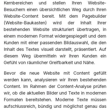
Kernbereichen und stellen Ihren Website-
Besuchern einen übersichtlichen Weg durch Ihren
Website-Content bereit. Mit dem Pagebuilder
(Website-Baukasten) wird der Inhalt Ihrer
bestehenden Website strukturiert übertragen, in
einem modernen Format widergespiegelt und dem
Kunden mit einer passenden Bildauswahl, die den
Inhalt des Textes visuell darstellt, präsentiert. Auf
diesem Weg übermitteln wir Ihren Kunden ein
Gefühl von räumlicher Greifbarkeit und Nähe.
Bevor die neue Website mit Content gefüllt
werden kann, analysieren wir Ihren bestehenden
Content. Im Rahmen der Content-Analyse prüfen
wir, ob die aktuellen Bilder und Texte in modernen
Formaten bereitstehen. Moderne Texte müssen
aufschlussreich, bündig und möglichst genau das