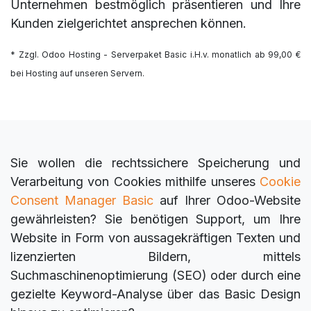
Unternehmen bestmöglich präsentieren und Ihre
Kunden zielgerichtet ansprechen können.
* Zzgl. Odoo Hosting - Serverpaket Basic i.H.v. monatlich ab 99,00 €
bei Hosting auf unseren Servern.
Sie wollen die rechtssichere Speicherung und
Verarbeitung von Cookies mithilfe unseres
Cookie
Consent Manager Basic
auf Ihrer Odoo-Website
gewährleisten? Sie benötigen Support, um Ihre
Website in Form von aussagekräftigen Texten und
lizenzierten Bildern, mittels
Suchmaschinenoptimierung (SEO) oder durch eine
gezielte Keyword-Analyse über das Basic Design