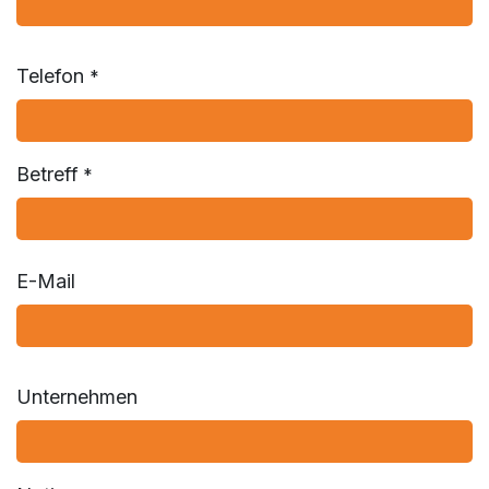
Telefon
*
Betreff
*
E-Mail
Unternehmen