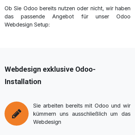
Ob Sie Odoo bereits nutzen oder nicht, wir haben
das passende Angebot für unser Odoo
Webdesign Setup:
Webdesign exklusive Odoo-
Installation
Sie arbeiten bereits mit Odoo und wir
kümmern uns ausschließlich um das
Webdesign