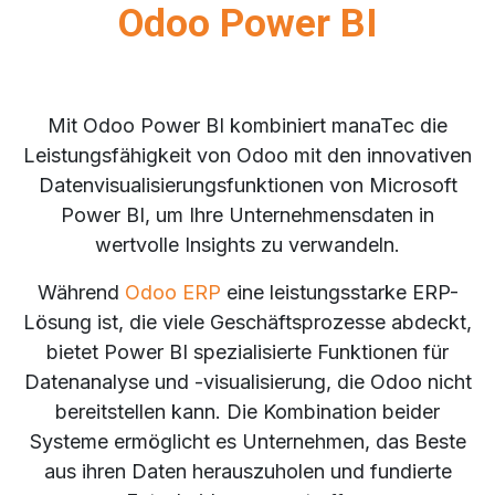
Odoo Power BI
Mit Odoo Power BI kombiniert manaTec die
Leistungsfähigkeit von Odoo mit den innovativen
Datenvisualisierungsfunktionen von Microsoft
Power BI, um Ihre Unternehmensdaten in
wertvolle Insights zu verwandeln.
Während
Odoo ERP
eine leistungsstarke
ERP-
Lösung
ist, die viele Geschäftsprozesse abdeckt,
bietet
Power BI
spezialisierte Funktionen für
Datenanalyse und -visualisierung, die Odoo nicht
bereitstellen kann. Die Kombination beider
Systeme ermöglicht es Unternehmen, das Beste
aus ihren Daten herauszuholen und fundierte