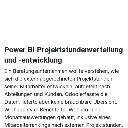
Power BI Projektstundenverteilung
und -entwicklung
Ein Beratungsunternehmen wollte verstehen, wie
sich die extern abgerechneten Projektstunden
seiner Mitarbeiter entwickeln, aufgeteilt nach
Abteilungen und Kunden. Odoo erfasste die
Daten, lieferte aber keine brauchbare Übersicht.
Wir haben vier Berichte für Wochen- und
Monatsauswertungen gebaut, inklusive eines
Mitarbeiterrankings nach externen Projektstunden.