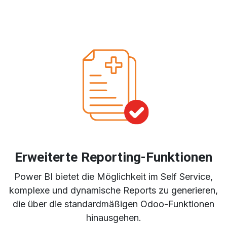
Erweiterte Reporting-Funktionen
Power BI bietet die Möglichkeit im Self Service,
komplexe und dynamische Reports zu generieren,
die über die standardmäßigen Odoo-Funktionen
hinausgehen.