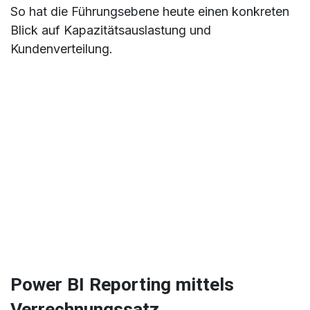
So hat die Führungsebene heute einen konkreten
Blick auf Kapazitätsauslastung und
Kundenverteilung.
Power BI Reporting mittels
Verrechnungssatz