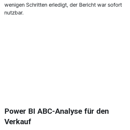
wenigen Schritten erledigt, der Bericht war sofort
nutzbar.
Power BI ABC-Analyse für den
Verkauf