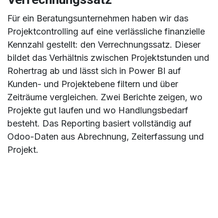
Für ein Beratungsunternehmen haben wir das
Projektcontrolling auf eine verlässliche finanzielle
Kennzahl gestellt: den Verrechnungssatz. Dieser
bildet das Verhältnis zwischen Projektstunden und
Rohertrag ab und lässt sich in Power BI auf
Kunden- und Projektebene filtern und über
Zeiträume vergleichen. Zwei Berichte zeigen, wo
Projekte gut laufen und wo Handlungsbedarf
besteht. Das Reporting basiert vollständig auf
Odoo-Daten aus Abrechnung, Zeiterfassung und
Projekt.