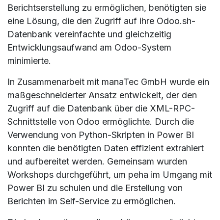
Berichtserstellung zu ermöglichen, benötigten sie
eine Lösung, die den Zugriff auf ihre Odoo.sh-
Datenbank vereinfachte und gleichzeitig
Entwicklungsaufwand am Odoo-System
minimierte.
In Zusammenarbeit mit manaTec GmbH wurde ein
maßgeschneiderter Ansatz entwickelt, der den
Zugriff auf die Datenbank über die XML-RPC-
Schnittstelle von Odoo ermöglichte. Durch die
Verwendung von Python-Skripten in Power BI
konnten die benötigten Daten effizient extrahiert
und aufbereitet werden. Gemeinsam wurden
Workshops durchgeführt, um peha im Umgang mit
Power BI zu schulen und die Erstellung von
Berichten im Self-Service zu ermöglichen.