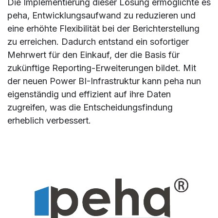
Die Implementierung dieser Lösung ermöglichte es
peha, Entwicklungsaufwand zu reduzieren und
eine erhöhte Flexibilität bei der Berichterstellung
zu erreichen. Dadurch entstand ein sofortiger
Mehrwert für den Einkauf, der die Basis für
zukünftige Reporting-Erweiterungen bildet. Mit
der neuen Power BI-Infrastruktur kann peha nun
eigenständig und effizient auf ihre Daten
zugreifen, was die Entscheidungsfindung
erheblich verbessert.