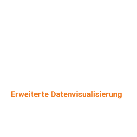
Erweiterte Datenvisualisierung