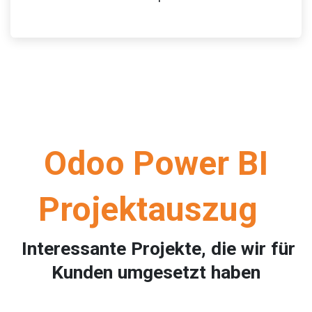
Odoo Power BI
Projektauszug
Interessante Projekte, die wir für
Kunden umgesetzt haben