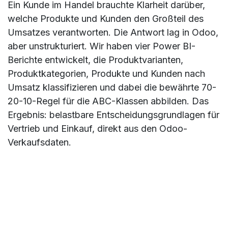
Ein Kunde im Handel brauchte Klarheit darüber,
welche Produkte und Kunden den Großteil des
Umsatzes verantworten. Die Antwort lag in Odoo,
aber unstrukturiert. Wir haben vier Power BI-
Berichte entwickelt, die Produktvarianten,
Produktkategorien, Produkte und Kunden nach
Umsatz klassifizieren und dabei die bewährte 70-
20-10-Regel für die ABC-Klassen abbilden. Das
Ergebnis: belastbare Entscheidungsgrundlagen für
Vertrieb und Einkauf, direkt aus den Odoo-
Verkaufsdaten.