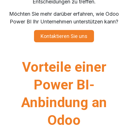
Entscheidungen zu treffen.
Möchten Sie mehr darüber erfahren, wie Odoo
Power BI Ihr Unternehmen unterstützen kann?
Kontaktieren Sie uns
Vorteile einer
Power BI-
Anbindung an
Odoo