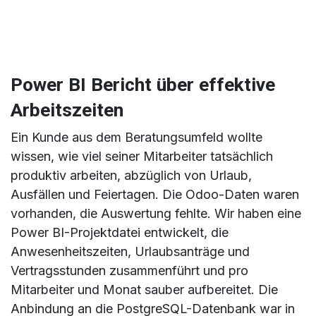
Power BI Bericht über effektive
Arbeitszeiten
Ein Kunde aus dem Beratungsumfeld wollte
wissen, wie viel seiner Mitarbeiter tatsächlich
produktiv arbeiten, abzüglich von Urlaub,
Ausfällen und Feiertagen. Die Odoo-Daten waren
vorhanden, die Auswertung fehlte. Wir haben eine
Power BI-Projektdatei entwickelt, die
Anwesenheitszeiten, Urlaubsanträge und
Vertragsstunden zusammenführt und pro
Mitarbeiter und Monat sauber aufbereitet. Die
Anbindung an die PostgreSQL-Datenbank war in