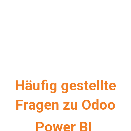
Häufig gestellte
Fragen zu Odoo
Power BI