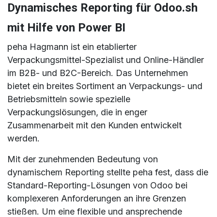
Dynamisches Reporting für Odoo.sh
mit Hilfe von Power BI
peha Hagmann ist ein etablierter
Verpackungsmittel-Spezialist und Online-Händler
im B2B- und B2C-Bereich. Das Unternehmen
bietet ein breites Sortiment an Verpackungs- und
Betriebsmitteln sowie spezielle
Verpackungslösungen, die in enger
Zusammenarbeit mit den Kunden entwickelt
werden.
Mit der zunehmenden Bedeutung von
dynamischem Reporting stellte peha fest, dass die
Standard-Reporting-Lösungen von Odoo bei
komplexeren Anforderungen an ihre Grenzen
stießen. Um eine flexible und ansprechende