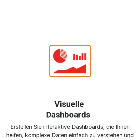
Visuelle
Dashboards
Erstellen Sie interaktive Dashboards, die Ihnen
helfen, komplexe Daten einfach zu verstehen und