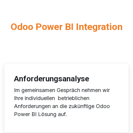
Odoo Power BI Integration
Anforderungsanalyse
Im gemeinsamen Gespräch nehmen wir
Ihre individuellen betrieblichen
Anforderungen an die zukünftige Odoo
Power BI Lösung auf.