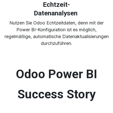
Echtzeit-
Datenanalysen
Nutzen Sie Odoo Echtzeitdaten, denn mit der
Power BI-Konfiguration ist es möglich,
regelmäßige, automatische Datenaktualisierungen
durchzuführen.
Odoo Power BI
Success Story