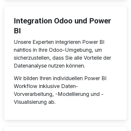
Integration Odoo und Power
BI
Unsere Experten integrieren Power BI
nahtlos in Ihre Odoo-Umgebung, um
sicherzustellen, dass Sie alle Vorteile der
Datenanalyse nutzen können.
Wir bilden Ihren individuellen Power BI
Workflow inklusive Daten-
Vorverarbeitung, -Modellierung und -
Visualisierung ab.