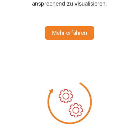
ansprechend zu visualisieren.
Mehr erfahren