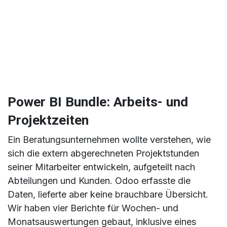
Power BI Bundle: Arbeits- und
Projektzeiten
Ein Beratungsunternehmen wollte verstehen, wie
sich die extern abgerechneten Projektstunden
seiner Mitarbeiter entwickeln, aufgeteilt nach
Abteilungen und Kunden. Odoo erfasste die
Daten, lieferte aber keine brauchbare Übersicht.
Wir haben vier Berichte für Wochen- und
Monatsauswertungen gebaut, inklusive eines