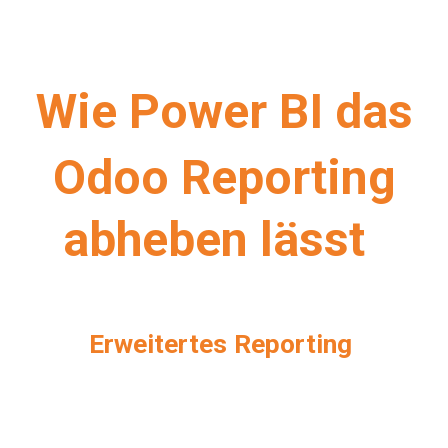
Wie Power BI das
Odoo Reporting
abheben lässt
Erweitertes Reporting