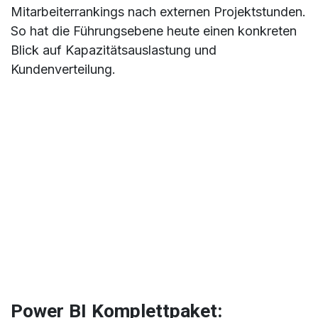
Mitarbeiterrankings nach externen Projektstunden.
So hat die Führungsebene heute einen konkreten
Blick auf Kapazitätsauslastung und
Kundenverteilung.
Power BI Komplettpaket: