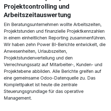
Projektcontrolling und
Arbeitszeitauswertung
Ein Beratungsunternehmen wollte Arbeitszeiten,
Projektstunden und finanzielle Projektkennzahlen
in einem einheitlichen Reporting zusammenführen.
Wir haben zehn Power BI-Berichte entwickelt, die
Anwesenheiten, Urlaubszeiten,
Projektstundenverteilung und den
Verrechnungssatz auf Mitarbeiter-, Kunden- und
Projektebene abbilden. Alle Berichte greifen auf
eine gemeinsame Odoo-Datenquelle zu. Das
Komplettpaket ist heute die zentrale
Steuerungsgrundlage für das operative
Management.