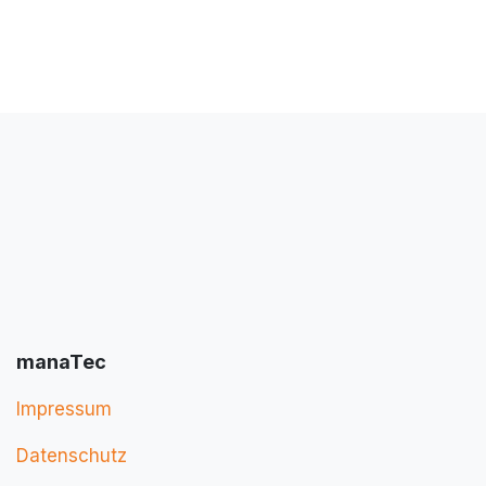
manaTec
Impressum
Datenschutz