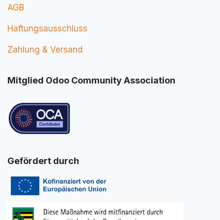
AGB
Haftungsausschluss
Zahlung & Versand
Mitglied Odoo Community Association
Gefördert durch