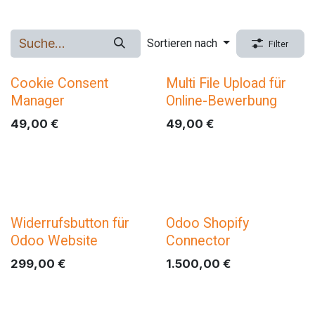
Sortieren nach
Filter
Cookie Consent
Multi File Upload für
Manager
Online-Bewerbung
49,00
€
49,00
€
Widerrufsbutton für
Odoo Shopify
Odoo Website
Connector
299,00
€
1.500,00
€