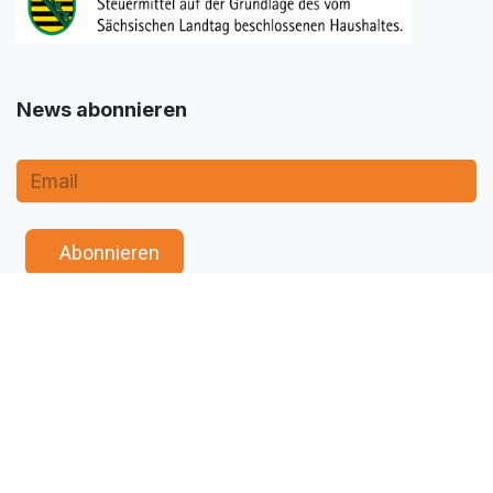
News abonnieren
​ ​ Abonnieren