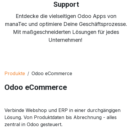
Support
Entdecke die vielseitigen Odoo Apps von
manaTec und optimiere Deine Geschäftsprozesse.
Mit maßgeschneiderten Lösungen für jedes
Unternehmen!
Produkte
Odoo eCommerce
Odoo eCommerce
Verbinde Webshop und ERP in einer durchgängigen
Lösung. Von Produktdaten bis Abrechnung - alles
zentral in Odoo gesteuert.