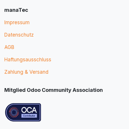
manaTec
Impressum
Datenschutz
AGB
Haftungsausschluss
Zahlung & Versand
Mitglied Odoo Community Association