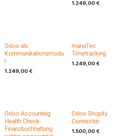
1.249,00
€
Odoo als
manaTec
Kommunikationsmodu
Timetracking
l
1.249,00
€
1.249,00
€
Odoo Accounting
Odoo Shopify
Health Check:
Connector
Finanzbuchhaltung
1.500,00
€