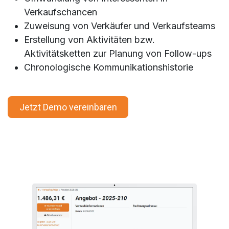
Verkaufschancen
Zuweisung von Verkäufer und Verkaufsteams
Erstellung von Aktivitäten bzw.
Aktivitätsketten zur Planung von Follow-ups
Chronologische Kommunikationshistorie
Jetzt Demo vereinbaren