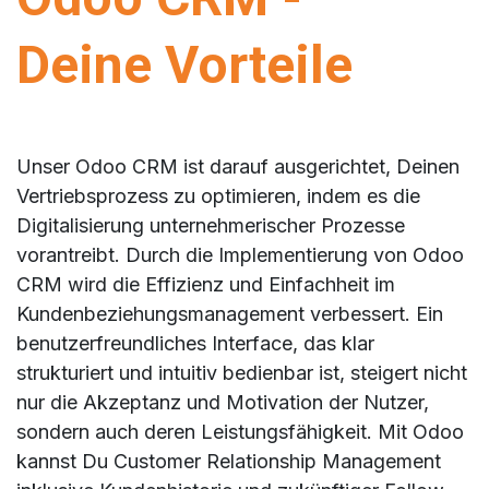
Deine Vorteile
Unser Odoo CRM ist darauf ausgerichtet, Deinen
Vertriebsprozess zu optimieren, indem es die
Digitalisierung unternehmerischer Prozesse
vorantreibt. Durch die Implementierung von Odoo
CRM wird die Effizienz und Einfachheit im
Kundenbeziehungsmanagement verbessert. Ein
benutzerfreundliches Interface, das klar
strukturiert und intuitiv bedienbar ist, steigert nicht
nur die Akzeptanz und Motivation der Nutzer,
sondern auch deren Leistungsfähigkeit. Mit Odoo
kannst Du Customer Relationship Management