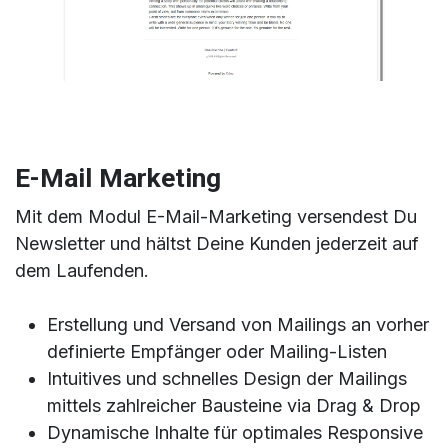
E-Mail Marketing
Mit dem Modul E-Mail-Marketing versendest Du
Newsletter und hältst Deine Kunden jederzeit auf
dem Laufenden.
Erstellung und Versand von Mailings an vorher
definierte Empfänger oder Mailing-Listen
Intuitives und schnelles Design der Mailings
mittels zahlreicher Bausteine via Drag & Drop
Dynamische Inhalte für optimales Responsive