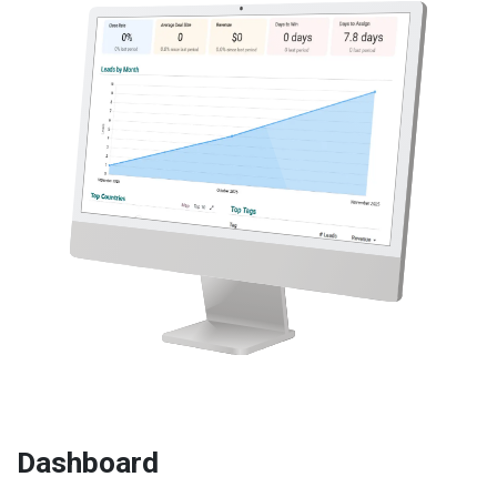
Dashboard