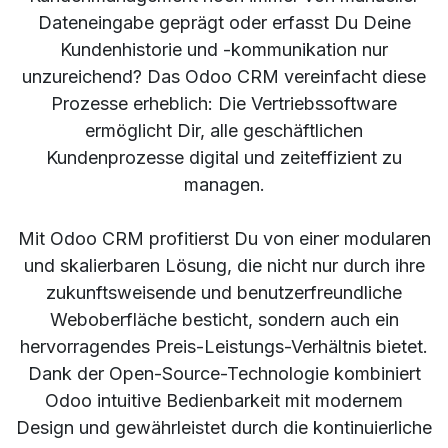
Dateneingabe geprägt oder erfasst Du Deine
Kundenhistorie und -kommunikation nur
unzureichend? Das Odoo CRM vereinfacht diese
Prozesse erheblich: Die Vertriebssoftware
ermöglicht Dir, alle geschäftlichen
Kundenprozesse digital und zeiteffizient zu
managen.
Mit Odoo CRM profitierst Du von einer modularen
und skalierbaren Lösung, die nicht nur durch ihre
zukunftsweisende und benutzerfreundliche
Weboberfläche besticht, sondern auch ein
hervorragendes Preis-Leistungs-Verhältnis bietet.
Dank der Open-Source-Technologie kombiniert
Odoo intuitive Bedienbarkeit mit modernem
Design und gewährleistet durch die kontinuierliche