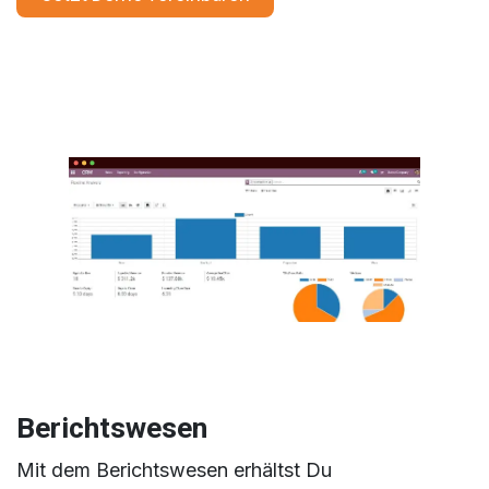
Berichtswesen
Mit dem Berichtswesen erhältst Du