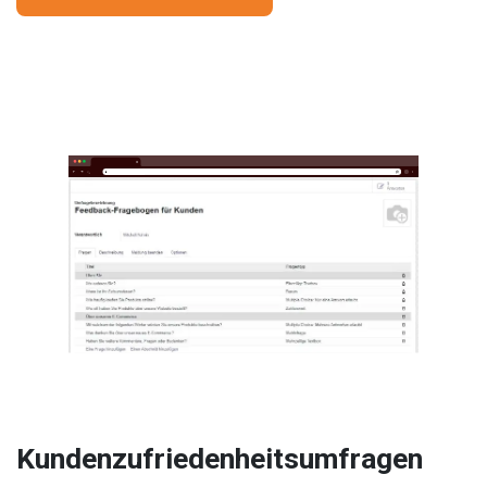
Kundenzufriedenheitsumfragen