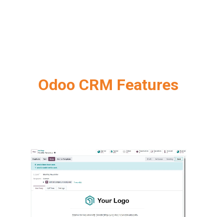
Odoo CRM Features