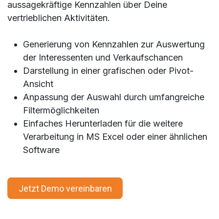
aussagekräftige Kennzahlen über Deine
vertrieblichen Aktivitäten.
Generierung von Kennzahlen zur Auswertung
der Interessenten und Verkaufschancen
Darstellung in einer grafischen oder Pivot-
Ansicht
Anpassung der Auswahl durch umfangreiche
Filtermöglichkeiten
Einfaches Herunterladen für die weitere
Verarbeitung in MS Excel oder einer ähnlichen
Software
Jetzt Demo vereinbaren