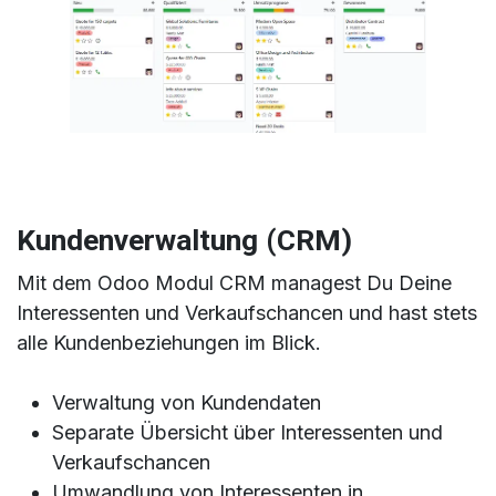
Kundenverwaltung (CRM)
Mit dem Odoo Modul CRM managest Du Deine
Interessenten und Verkaufschancen und hast stets
alle Kundenbeziehungen im Blick.
Verwaltung von Kundendaten
Separate Übersicht über Interessenten und
Verkaufschancen
Umwandlung von Interessenten in