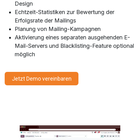
Design
Echtzeit-Statistiken zur Bewertung der
Erfolgsrate der Mailings
Planung von Mailing-Kampagnen
Aktivierung eines separaten ausgehenden E-
Mail-Servers und Blacklisting-Feature optional
möglich
Jetzt Demo vereinbaren