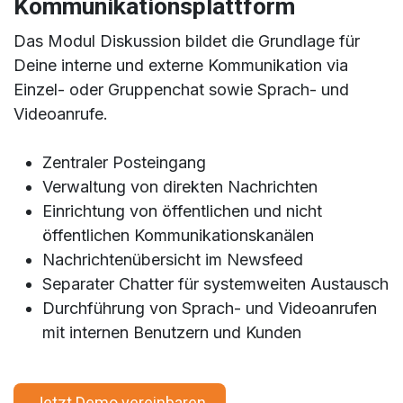
Kommunikationsplattform
Das Modul Diskussion bildet die Grundlage für
Deine interne und externe Kommunikation via
Einzel- oder Gruppenchat sowie Sprach- und
Videoanrufe.
Zentraler Posteingang
Verwaltung von direkten Nachrichten
Einrichtung von öffentlichen und nicht
öffentlichen Kommunikationskanälen
Nachrichtenübersicht im Newsfeed
Separater Chatter für systemweiten Austausch
Durchführung von Sprach- und Videoanrufen
mit internen Benutzern und Kunden
Jetzt Demo vereinbaren