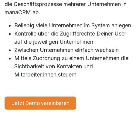
die Geschäftsprozesse mehrerer Unternehmen in
manaCRM ab.
Beliebig viele Unternehmen im System anlegen
Kontrolle über die Zugriffsrechte Deiner User
auf die jeweiligen Unternehmen
Zwischen Unternehmen einfach wechseln
Mittels Zuordnung zu einem Unternehmen die
Sichtbarkeit von Kontakten und
Mitarbeiter:innen steuern
Jetzt Demo vereinbaren