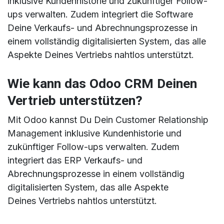
inklusive Kundenhistorie und zukünftiger Follow-
ups verwalten. Zudem integriert die Software
Deine Verkaufs- und Abrechnungsprozesse in
einem vollständig digitalisierten System, das alle
Aspekte Deines Vertriebs nahtlos unterstützt.
Wie kann das Odoo CRM Deinen
Vertrieb unterstützen?
Mit Odoo kannst Du Dein Customer Relationship
Management inklusive Kundenhistorie und
zukünftiger Follow-ups verwalten. Zudem
integriert das ERP Verkaufs- und
Abrechnungsprozesse in einem vollständig
digitalisierten System, das alle Aspekte
Deines Vertriebs nahtlos unterstützt.