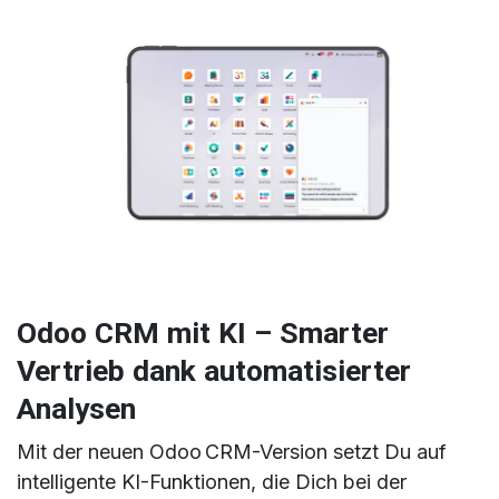
Odoo CRM mit KI – Smarter
Vertrieb dank automatisierter
Analysen
Mit der neuen Odoo CRM-Version setzt Du auf
intelligente KI-Funktionen, die Dich bei der