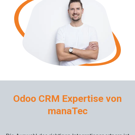
Odoo CRM Expertise von
manaTec