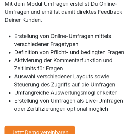
Mit dem Modul Umfragen erstellst Du Online-
Umfragen und erhältst damit direktes Feedback
Deiner Kunden.
Erstellung von Online-Umfragen mittels
verschiedener Fragetypen
Definition von Pflicht- und bedingten Fragen
Aktivierung der Kommentarfunktion und
Zeitlimits für Fragen
Auswahl verschiedener Layouts sowie
Steuerung des Zugriffs auf die Umfragen
Umfangreiche Auswertungsmöglichkeiten
Erstellung von Umfragen als Live-Umfragen
oder Zertifizierungen optional möglich
Jetzt Demo vereinbaren