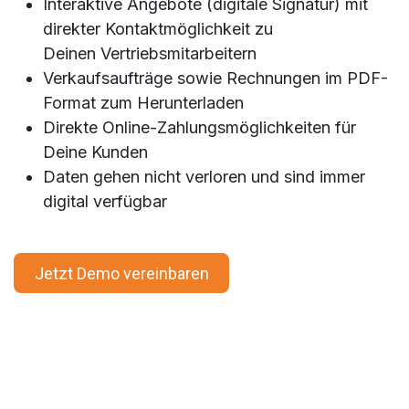
Interaktive Angebote (digitale Signatur) mit
direkter Kontaktmöglichkeit zu
Deinen Vertriebsmitarbeitern
Verkaufsaufträge sowie Rechnungen im PDF-
Format zum Herunterladen
Direkte Online-Zahlungsmöglichkeiten für
Deine Kunden
Daten gehen nicht verloren und sind immer
digital verfügbar
Jetzt Demo vereinbaren