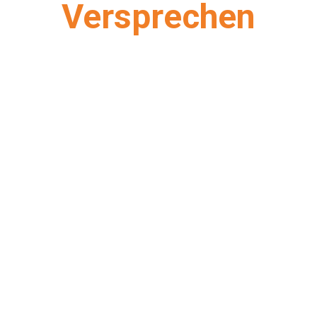
Versprechen