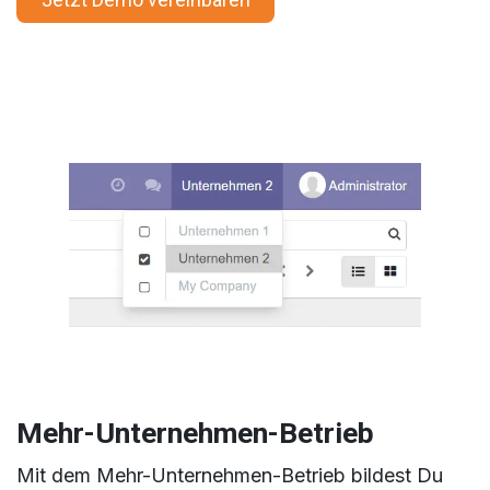
Mehr-Unternehmen-Betrieb
Mit dem Mehr-Unternehmen-Betrieb bildest Du