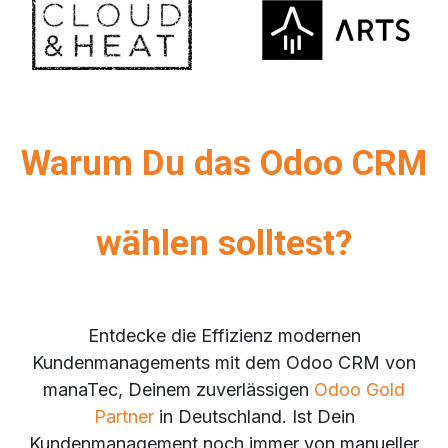
Warum Du das Odoo CRM
wählen solltest?
Entdecke die Effizienz modernen
Kundenmanagements mit dem Odoo CRM von
manaTec, Deinem zuverlässigen
Odoo Gold
Partner
in Deutschland. Ist Dein
Kundenmanagement noch immer von manueller