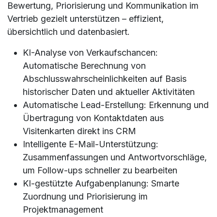
Bewertung, Priorisierung und Kommunikation im
Vertrieb gezielt unterstützen – effizient,
übersichtlich und datenbasiert.
KI-Analyse von Verkaufschancen:
Automatische Berechnung von
Abschlusswahrscheinlichkeiten auf Basis
historischer Daten und aktueller Aktivitäten
Automatische Lead-Erstellung: Erkennung und
Übertragung von Kontaktdaten aus
Visitenkarten direkt ins CRM
Intelligente E-Mail-Unterstützung:
Zusammenfassungen und Antwortvorschläge,
um Follow-ups schneller zu bearbeiten
KI-gestützte Aufgabenplanung: Smarte
Zuordnung und Priorisierung im
Projektmanagement