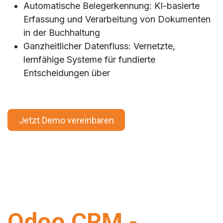
Automatische Belegerkennung: KI-basierte
Erfassung und Verarbeitung von Dokumenten
in der Buchhaltung
Ganzheitlicher Datenfluss: Vernetzte,
lernfähige Systeme für fundierte
Entscheidungen über
Jetzt Demo vereinbaren
Odoo CRM -