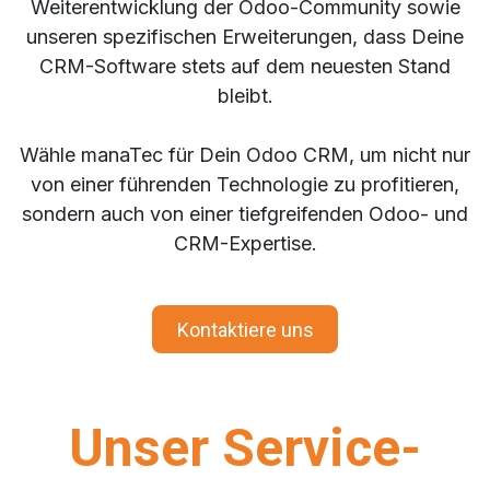
Weiterentwicklung der Odoo-Community sowie
unseren spezifischen Erweiterungen, dass Deine
CRM-Software stets auf dem neuesten Stand
bleibt.
Wähle manaTec für Dein Odoo CRM, um nicht nur
von einer führenden Technologie zu profitieren,
sondern auch von einer tiefgreifenden Odoo- und
CRM-Expertise.
Kontaktiere uns
Unser Service-