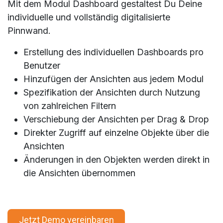
Mit dem Modul Dashboard gestaltest Du Deine
individuelle und vollständig digitalisierte
Pinnwand.
Erstellung des individuellen Dashboards pro
Benutzer
Hinzufügen der Ansichten aus jedem Modul
Spezifikation der Ansichten durch Nutzung
von zahlreichen Filtern
Verschiebung der Ansichten per Drag & Drop
Direkter Zugriff auf einzelne Objekte über die
Ansichten
Änderungen in den Objekten werden direkt in
die Ansichten übernommen
Jetzt Demo vereinbaren