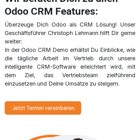
Odoo CRM Features:
Überzeuge Dich Odoo als CRM Lösung! Unser
Geschäftsführer Christoph Lehmann hilft Dir gerne
weiter:
In der Odoo CRM Demo erhältst Du Einblicke, wie
die tägliche Arbeit im Vertrieb durch unsere
intelligente CRM-Software erleichtert wird, mit
dem Ziel, das Vertriebsteam zielführend
einzusetzen und Deine Umsätze zu steigern.
Jetzt Termin vereinbaren