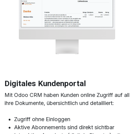
Digitales Kundenportal
Mit Odoo CRM haben Kunden online Zugriff auf all
ihre Dokumente, übersichtlich und detailliert:
Zugriff ohne Einloggen
Aktive Abonnements sind direkt sichtbar